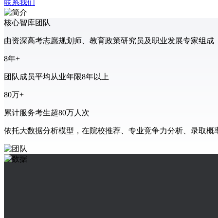
联系我们
核心智库团队
由资深高考志愿规划师、教育政策研究员及职业发展专家组成
8
年+
团队成员平均从业年限8年以上
80
万+
累计服务考生超80万人次
依托大数据分析模型，在院校推荐、专业竞争力分析、录取概