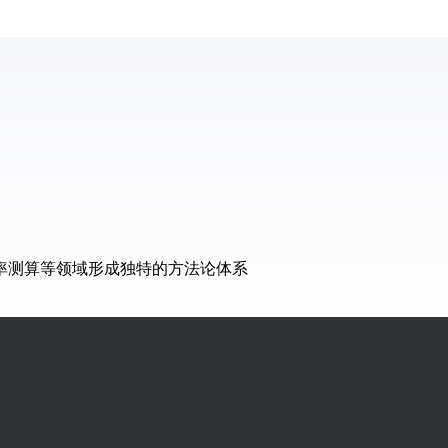
率测算等领域形成独特的方法论体系