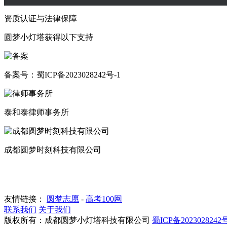
资质认证与法律保障
圆梦小灯塔获得以下支持
备案号：蜀ICP备2023028242号-1
泰和泰律师事务所
成都圆梦时刻科技有限公司
友情链接：
圆梦志愿
-
高考100网
联系我们
关于我们
版权所有：成都圆梦小灯塔科技有限公司
蜀ICP备2023028242号