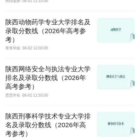
何绍老师
08-02 12:10:00
陕西动物药学专业大学排名及
录取分数线（2026年高考参
考）
青青学姐
08-02 12:00:00
陕西网络安全与执法专业大学
排名及录取分数线（2026年
高考参考）
贾思学长
08-02 11:50:00
陕西刑事科学技术专业大学排
名及录取分数线（2026年高
考参考）