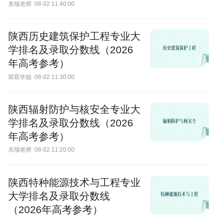
东瑞老师
08-02 11:40:00
陕西历史建筑保护工程专业大
学排名及录取分数线（2026
年高考参考）
双双学姐
08-02 11:30:00
陕西辐射防护与核安全专业大
学排名及录取分数线（2026
年高考参考）
东瑞老师
08-02 11:20:00
陕西特种能源技术与工程专业
大学排名及录取分数线
（2026年高考参考）