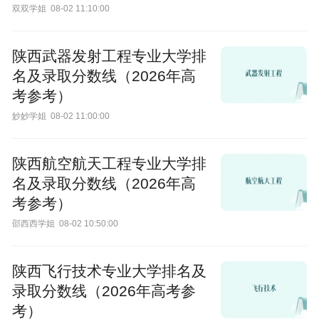
双双学姐
08-02 11:10:00
陕西武器发射工程专业大学排
名及录取分数线（2026年高
考参考）
妙妙学姐
08-02 11:00:00
陕西航空航天工程专业大学排
名及录取分数线（2026年高
考参考）
邵西西学姐
08-02 10:50:00
陕西飞行技术专业大学排名及
录取分数线（2026年高考参
考）