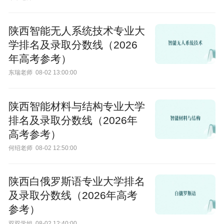
陕西智能无人系统技术专业大
学排名及录取分数线（2026
年高考参考）
东瑞老师
08-02 13:00:00
陕西智能材料与结构专业大学
排名及录取分数线（2026年
高考参考）
何绍老师
08-02 12:50:00
陕西白俄罗斯语专业大学排名
及录取分数线（2026年高考
参考）
双双学姐
08-02 12:40:00