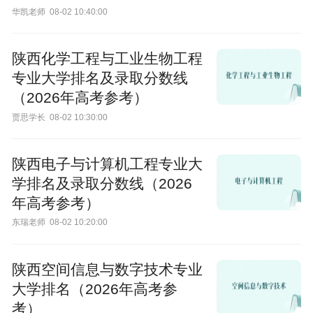
华凯老师
08-02 10:40:00
陕西化学工程与工业生物工程
专业大学排名及录取分数线
（2026年高考参考）
贾思学长
08-02 10:30:00
陕西电子与计算机工程专业大
学排名及录取分数线（2026
年高考参考）
东瑞老师
08-02 10:20:00
陕西空间信息与数字技术专业
大学排名（2026年高考参
考）