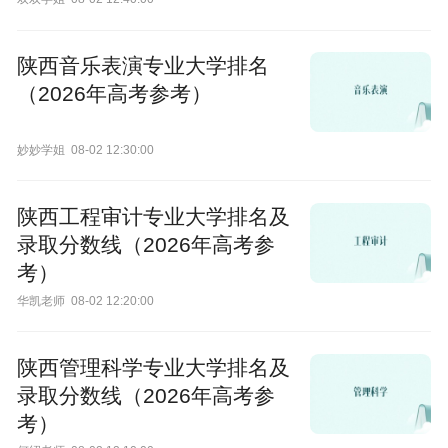
陕西音乐表演专业大学排名
（2026年高考参考）
妙妙学姐
08-02 12:30:00
陕西工程审计专业大学排名及
录取分数线（2026年高考参
考）
华凯老师
08-02 12:20:00
陕西管理科学专业大学排名及
录取分数线（2026年高考参
考）