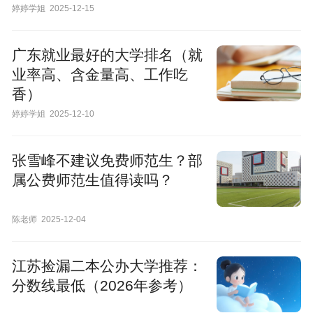
婷婷学姐
2025-12-15
广东就业最好的大学排名（就
业率高、含金量高、工作吃
香）
婷婷学姐
2025-12-10
张雪峰不建议免费师范生？部
属公费师范生值得读吗？
陈老师
2025-12-04
江苏捡漏二本公办大学推荐：
分数线最低（2026年参考）