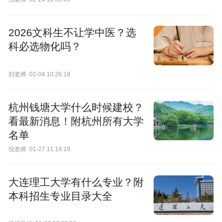
2026文科生不让学中医？选
科必选物化吗？
刘老师
02-04 10:26:18
杭州钱塘大学什么时候建校？
看最新消息！附杭州所有大学
名单
倪老师
01-27 11:18:19
大连理工大学有什么专业？附
本科招生专业目录大全