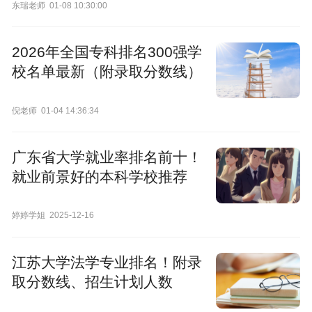
东瑞老师
01-08 10:30:00
2026年全国专科排名300强学
校名单最新（附录取分数线）
倪老师
01-04 14:36:34
广东省大学就业率排名前十！
就业前景好的本科学校推荐
婷婷学姐
2025-12-16
江苏大学法学专业排名！附录
取分数线、招生计划人数