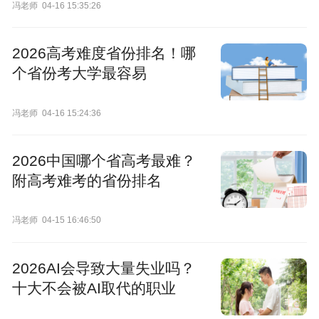
冯老师
04-16 15:35:26
2026高考难度省份排名！哪
个省份考大学最容易
冯老师
04-16 15:24:36
2026中国哪个省高考最难？
附高考难考的省份排名
冯老师
04-15 16:46:50
2026AI会导致大量失业吗？
十大不会被AI取代的职业