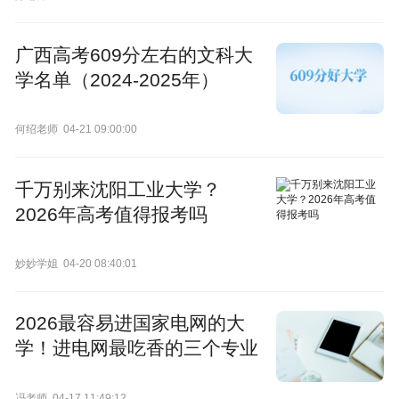
广西高考609分左右的文科大
学名单（2024-2025年）
何绍老师
04-21 09:00:00
千万别来沈阳工业大学？
2026年高考值得报考吗
妙妙学姐
04-20 08:40:01
2026最容易进国家电网的大
学！进电网最吃香的三个专业
冯老师
04-17 11:49:12