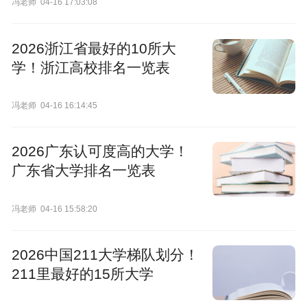
冯老师
04-16 17:03:08
2026浙江省最好的10所大
学！浙江高校排名一览表
冯老师
04-16 16:14:45
2026广东认可度高的大学！
广东省大学排名一览表
冯老师
04-16 15:58:20
2026中国211大学梯队划分！
211里最好的15所大学