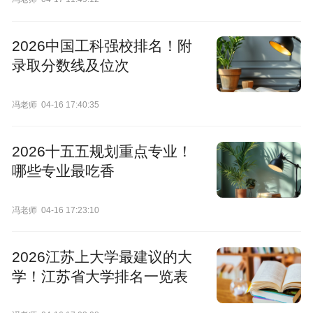
2026中国工科强校排名！附
录取分数线及位次
冯老师
04-16 17:40:35
2026十五五规划重点专业！
哪些专业最吃香
冯老师
04-16 17:23:10
2026江苏上大学最建议的大
学！江苏省大学排名一览表