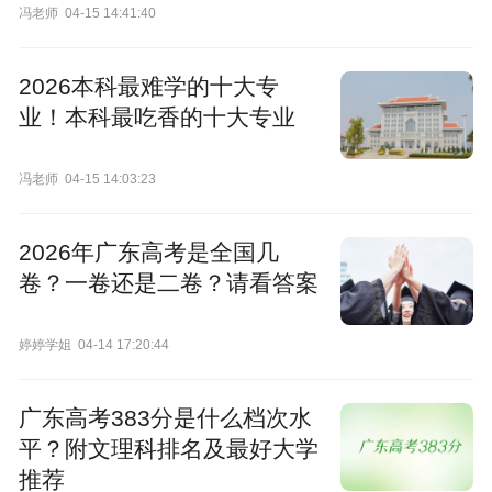
冯老师
04-15 14:41:40
2026本科最难学的十大专
业！本科最吃香的十大专业
冯老师
04-15 14:03:23
2026年广东高考是全国几
卷？一卷还是二卷？请看答案
婷婷学姐
04-14 17:20:44
广东高考383分是什么档次水
平？附文理科排名及最好大学
推荐