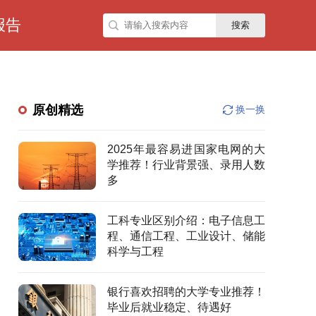
报告
搜索
原创精选
换一换
2025年最容易进国家电网的大
学推荐！行业背景强、录用人数
多
工科专业区别介绍：电子信息工
程、通信工程、工业设计、储能
科学与工程
银行喜欢招聘的大学专业推荐！
毕业后就业稳定、待遇好