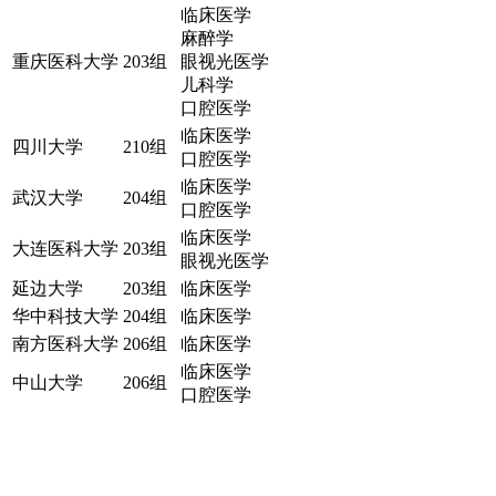
临床医学
麻醉学
重庆医科大学
203组
眼视光医学
儿科学
口腔医学
临床医学
四川大学
210组
口腔医学
临床医学
武汉大学
204组
口腔医学
临床医学
大连医科大学
203组
眼视光医学
延边大学
203组
临床医学
华中科技大学
204组
临床医学
南方医科大学
206组
临床医学
临床医学
中山大学
206组
口腔医学