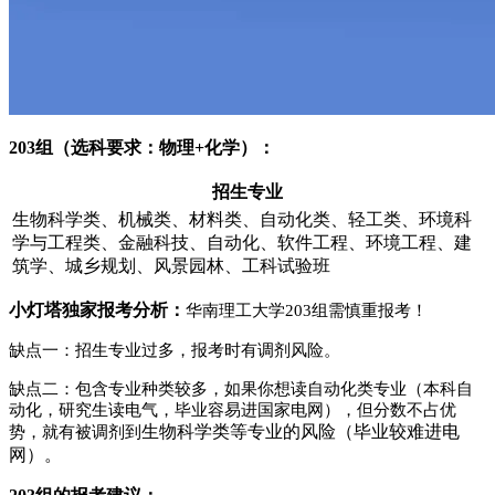
203组（选科要求：物理+化学）：
招生专业
生物科学类、机械类、材料类、自动化类、轻工类、环境科
学与工程类、金融科技、自动化、软件工程、环境工程、建
筑学、城乡规划、风景园林、工科试验班
小灯塔独家报考分析：
华南理工大学203组需慎重报考！
缺点一：招生专业过多，报考时有调剂风险。
缺点二：包含专业种类较多，如果你想读自动化类专业（本科自
动化，研究生读电气，毕业容易进国家电网），但分数不占优
生物科学类等专业的风险（毕业较难进电
势，就有被调剂到
网）。