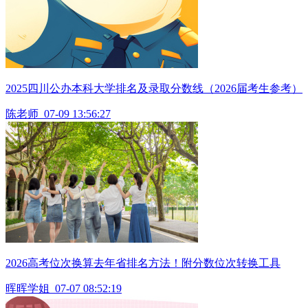
2025四川公办本科大学排名及录取分数线（2026届考生参考）
陈老师
07-09 13:56:27
2026高考位次换算去年省排名方法！附分数位次转换工具
晖晖学姐
07-07 08:52:19