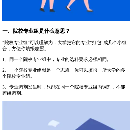
一、院校专业组是什么意思？
“院校专业组”可以理解为：大学把它的专业“打包”成几个小组
合，方便你填报志愿。
1、同一个院校专业组中，专业的选科要求必须相同。
2、一个院校专业组就是一个志愿，你可以填报一所大学的多
个院校专业组。
3、专业调剂发生时，只能在同一个院校专业组内调剂，不能
跨组调剂。