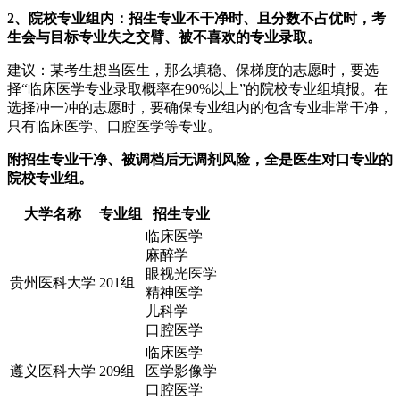
2、院校专业组内：招生专业不干净时、且分数不占优时，考
生会与目标专业失之交臂、被不喜欢的专业录取。
建议：某考生想当医生，那么填稳、保梯度的志愿时，要选
择“临床医学专业录取概率在90%以上”的院校专业组填报。在
选择冲一冲的志愿时，要确保专业组内的包含专业非常干净，
只有临床医学、口腔医学等专业。
附招生专业干净、被调档后无调剂风险，全是医生对口专业的
院校专业组。
大学名称
专业组
招生专业
临床医学
麻醉学
眼视光医学
贵州医科大学
201组
精神医学
儿科学
口腔医学
临床医学
遵义医科大学
209组
医学影像学
口腔医学