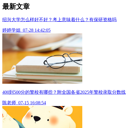
最新文章
绍兴大学怎么样好不好？考上意味着什么？有保研资格吗
婷婷学姐
07-28 14:42:05
400到500分的警校有哪些？附全国各省2025年警校录取分数线
陈老师
07-15 16:08:54