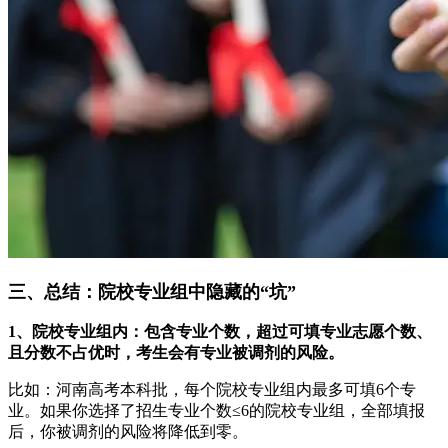
三、总结：院校专业组中隐藏的“坑”
1、院校专业组内：包含专业个数，超过可填专业志愿个数、
且分数不占优时，考生会有专业被调剂的风险。
比如：河南高考本科批，每个院校专业组内最多可填6个专
业。如果你选择了招生专业个数≤6的院校专业组，全部填报
后，你被调剂的风险将降低到零。