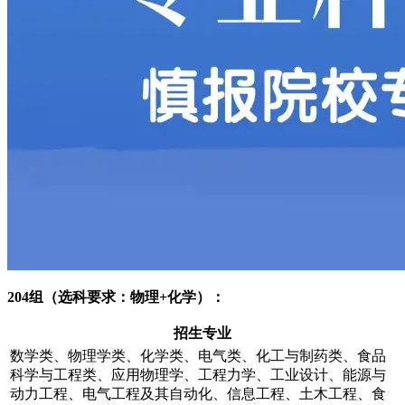
204组（选科要求：物理+化学）：
招生专业
数学类、物理学类、化学类、电气类、化工与制药类、食品
科学与工程类、应用物理学、工程力学、工业设计、能源与
动力工程、电气工程及其自动化、信息工程、土木工程、食