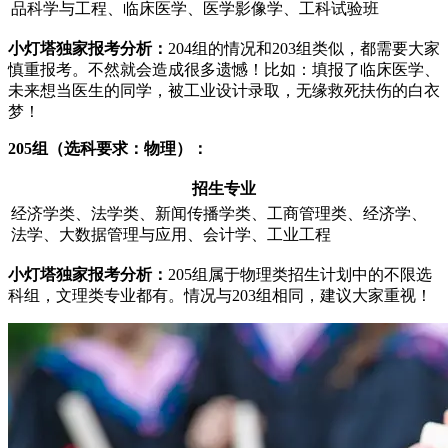
品科学与工程、临床医学、医学影像学、工科试验班
小灯塔独家报考分析：
204组的情况和203组类似，都需要大家
慎重报考。不然就会造成很多遗憾！比如：填报了临床医学、
未来想当医生的同学，被工业设计录取，无缘救死扶伤的白衣
梦！
205组（选科要求：
物理）：
招生专业
经济学类、法学类、新闻传播学类、工商管理类、经济学、
法学、大数据管理与应用、会计学、工业工程
小灯塔独家报考分析：
205组属于物理类招生计划中的不限选
科组，文理类专业都有。情况与203组相同，建议大家重视！