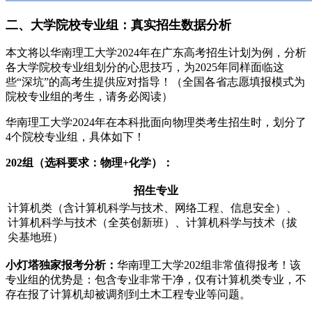
二、大学院校专业组：真实招生数据分析
本文将以华南理工大学2024年在广东高考招生计划为例，分析
各大学院校专业组划分的心思技巧，为2025年同样面临这
些“深坑”的高考生提供应对指导！（全国各省志愿填报模式为
院校专业组的考生，请务必阅读）
华南理工大学2024年在本科批面向物理类考生招生时，划分了
4个院校专业组，具体如下！
202组（选科要求：物理+化学）：
招生专业
计算机类（含计算机科学与技术、网络工程、信息安全）、
计算机科学与技术（全英创新班）、计算机科学与技术（拔
尖基地班）
小灯塔独家报考分析：
华南理工大学202组非常值得报考！该
专业组的优势是：包含专业非常干净，仅有计算机类专业，不
存在报了计算机却被调剂到土木工程专业等问题。