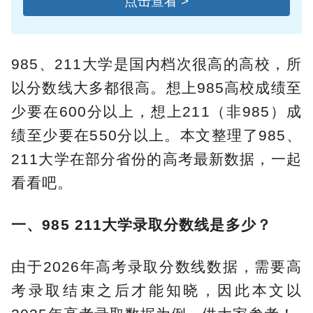
点击查看 >
985、211大学是国内档次很高的高校，所
以分数线大多都很高。想上985高校成绩至
少要在600分以上，想上211（非985）成
绩至少要在550分以上。本文整理了985、
211大学在部分省份的高考最新数据，一起
看看吧。
一、985 211大学录取分数线是多少？
由于2026年高考录取分数线数据，需要高
考录取结束之后才能知晓，因此本文以