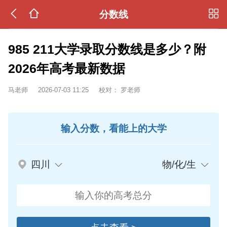
分数线
985 211大学录取分数线是多少？附
2026年高考最新数据
马老师
2026-07-03 11:25
校对：
罗老师
输入分数，看能上的大学
四川
物/化/生