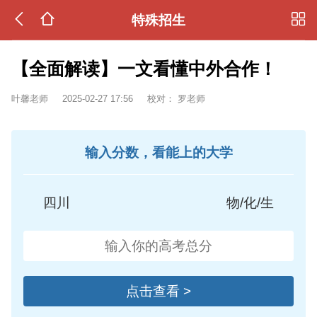
特殊招生
【全面解读】一文看懂中外合作！
叶馨老师
2025-02-27 17:56
校对：
罗老师
输入分数，看能上的大学
四川
物/化/生
点击查看 >