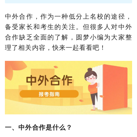
中外合作，作为一种低分上名校的途径，
备受家长和考生的关注。但很多人对中外
合作缺乏全面的了解，圆梦小编为大家整
理了相关内容，快来一起看看吧！
一、中外合作是什么？