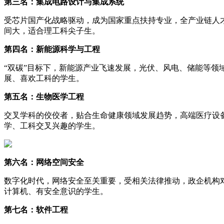
第三名：集成电路设计与集成系统
受芯片国产化战略驱动，成为国家重点扶持专业，全产业链人
间大，适合理工科尖子生。
第四名：新能源科学与工程
“双碳”目标下，新能源产业飞速发展，光伏、风电、储能等
展、喜欢工科的学生。
第五名：生物医学工程
交叉学科的佼佼者，贴合生命健康领域发展趋势，高端医疗设
学、工科交叉兴趣的学生。
第六名：网络空间安全
数字化时代，网络安全至关重要，受相关法律推动，政企机构
计算机、有安全意识的学生。
第七名：软件工程