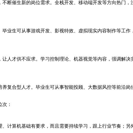
，不断催生新的岗位需求。全栈开发、移动端开发等方向热门，
。毕业生可从事游戏开发、影视特效、虚拟现实内容制作等工作
，让人才供不应求。学习控制理论、机器视觉等内容，强调解决
培养复合型人才。毕业生可从事智能投顾、大数据风控等前沿岗
位次：
理、计算机基础有要求，而且需要持续学习，跟上行业节奏；另