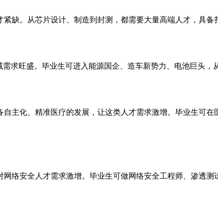
才紧缺。从芯片设计、制造到封测，都需要大量高端人才，具备
领域需求旺盛。毕业生可进入能源国企、造车新势力、电池巨头，
备自主化、精准医疗的发展，让这类人才需求激增。毕业生可在
对网络安全人才需求激增。毕业生可做网络安全工程师、渗透测试