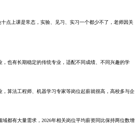
晚十点上课是常态，实验、见习、实习一个都少不了，老师因关
专业，也有长期稳定的传统专业，适配不同成绩、不同兴趣的学
行业，算法工程师、机器学习专家等岗位起薪就很高，高校多与企
域都有大量需求，2026年相关岗位平均薪资同比保持两位数增