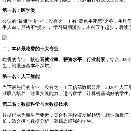
第一名：医学类
公认的“最难学专业”，没有之一！有“蓝色生死恋”之称，生
乎人命，严格不“捞人”。学习周期漫长，本科五年起步，后续
二、本科最吃香的十大专业
吃香的专业，核心看
就业率、薪资水平、行业前景
，结合20
生，闭眼选基本不踩坑。
第一名：人工智能
当下最热门的专业，没有之一！工信部数据显示，2026年人
业联合培养，注重实践能力，适合数学、计算机基础好的学生
第二名：数据科学与大数据技术
数据已成为新生产要素，契合数字经济发展趋势，就业面极广。
长，适合擅长数据分析、逻辑思维强的学生。