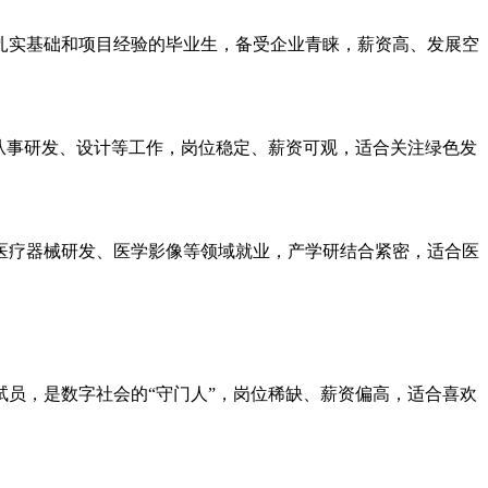
扎实基础和项目经验的毕业生，备受企业青睐，薪资高、发展空
从事研发、设计等工作，岗位稳定、薪资可观，适合关注绿色发
医疗器械研发、医学影像等领域就业，产学研结合紧密，适合医
员，是数字社会的“守门人”，岗位稀缺、薪资偏高，适合喜欢