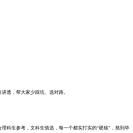
次性讲透，帮大家少踩坑、选对路。
理科生参考，文科生慎选，每一个都实打实的“硬核”，熬到毕