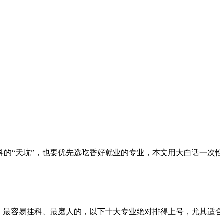
挂科的“天坑”，也要优先选吃香好就业的专业，本文用大白话一
、最容易挂科、最磨人的，以下十大专业绝对排得上号，尤其适合