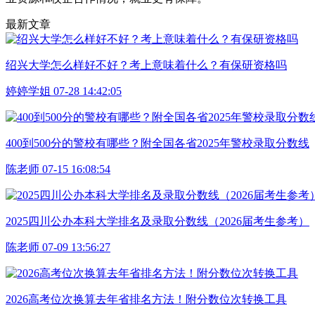
最新文章
绍兴大学怎么样好不好？考上意味着什么？有保研资格吗
婷婷学姐 07-28 14:42:05
400到500分的警校有哪些？附全国各省2025年警校录取分数线
陈老师 07-15 16:08:54
2025四川公办本科大学排名及录取分数线（2026届考生参考）
陈老师 07-09 13:56:27
2026高考位次换算去年省排名方法！附分数位次转换工具