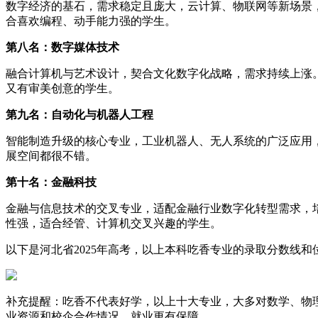
数字经济的基石，需求稳定且庞大，云计算、物联网等新场景
合喜欢编程、动手能力强的学生。
第八名：数字媒体技术
融合计算机与艺术设计，契合文化数字化战略，需求持续上涨
又有审美创意的学生。
第九名：自动化与机器人工程
智能制造升级的核心专业，工业机器人、无人系统的广泛应用
展空间都很不错。
第十名：金融科技
金融与信息技术的交叉专业，适配金融行业数字化转型需求，
性强，适合经管、计算机交叉兴趣的学生。
以下是河北省2025年高考，以上本科吃香专业的录取分数线和
补充提醒：吃香不代表好学，以上十大专业，大多对数学、物
业资源和校企合作情况，就业更有保障。