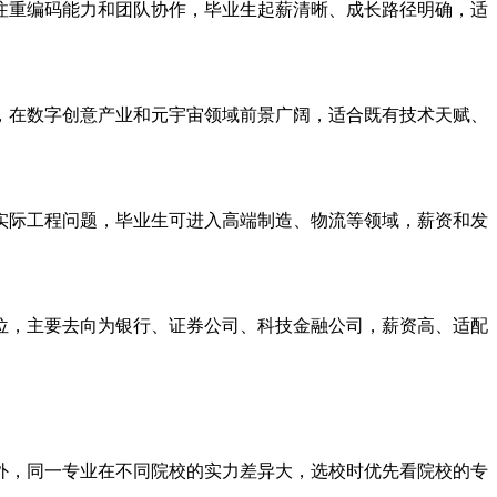
注重编码能力和团队协作，毕业生起薪清晰、成长路径明确，适
，在数字创意产业和元宇宙领域前景广阔，适合既有技术天赋、
实际工程问题，毕业生可进入高端制造、物流等领域，薪资和发
位，主要去向为银行、证券公司、科技金融公司，薪资高、适配
外，同一专业在不同院校的实力差异大，选校时优先看院校的专