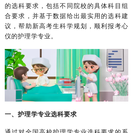
的选科要求，包括不同院校的具体科目组
合要求，并基于数据给出最实用的选科建
议，帮助新高考生科学规划，顺利报考心
仪的护理学专业。
一、护理学专业选科要求
通过对全国高校护理学专业选科要求的系