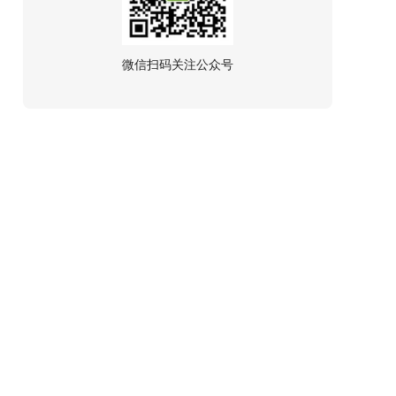
微信扫码关注公众号