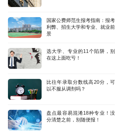
国家公费师范生报考指南：报考
利弊、招生大学和专业、就业前
景
选大学、专业的11个陷阱，别
在这上面吃亏！
比往年录取分数线高20分，可
以不服从调剂吗？
盘点最容易混淆18种专业！没
分清楚之前，别随便报！