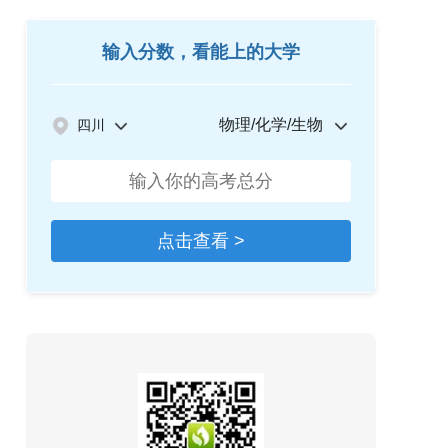
输入分数，看能上的大学
物理/化学/生物
四川
点击查看 >