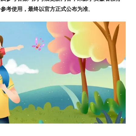
分参考使用，最终以官方正式公布为准
。