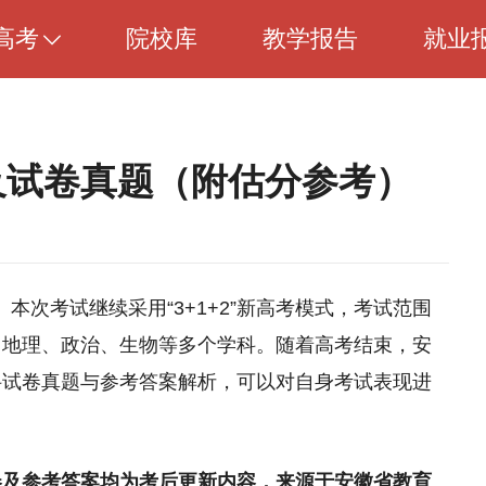
高考
院校库
教学报告
就业
案及试卷真题（附估分参考）
。本次考试继续采用“3+1+2”新高考模式，考试范围
、地理、政治、生物等多个学科。随着高考结束，安
科试卷真题与参考答案解析，可以对自身考试表现进
。
卷及参考答案均为考后更新内容，来源于安徽省教育