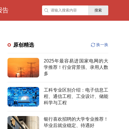
报告
搜索
原创精选
换一换
2025年最容易进国家电网的大
学推荐！行业背景强、录用人数
多
工科专业区别介绍：电子信息工
程、通信工程、工业设计、储能
科学与工程
银行喜欢招聘的大学专业推荐！
毕业后就业稳定、待遇好