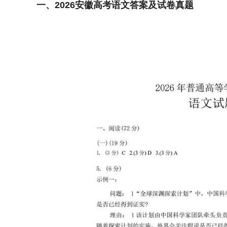
一、2026安徽高考语文答案及试卷真题