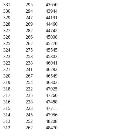
331
295
43650
330
294
43944
329
247
44191
328
269
44460
327
282
44742
326
266
45008
325
262
45270
324
275
45545
323
258
45803
322
238
46041
321
241
46282
320
267
46549
319
254
46803
318
222
47025
317
235
47260
316
228
47488
315
223
47711
314
245
47956
313
252
48208
312
262
48470