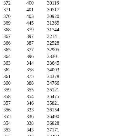
372
400
30116
371
401
30517
370
403
30920
369
445
31365
368
379
31744
367
397
32141
366
387
32528
365
377
32905
364
396
33301
363
344
33645
362
358
34003
361
375
34378
360
388
34766
359
355
35121
358
354
35475
357
346
35821
356
333
36154
355
336
36490
354
338
36828
353
343
37171