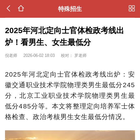
特殊招生
2025年河北定向士官体检政考线出
炉！看男生、女生最低分
倪老师
2026-06-02 18:03
校对：
罗老师
2025年河北定向士官体检政考线出炉：安
徽交通职业技术学院物理类男生最低分245
分，北京工业职业技术学院物理类男生最
低分485分等。本文将整理定向培养军士体
格检查、政治考核男生女生最低分情况。