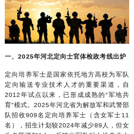
一、2025年河北定向士官体检政考线出炉
定向培养军士是国家依托地方高校为军队
定向输送专业技术人才的重要渠道，自
2012年试点以来，已形成成熟的“军地共
育”模式。2025年河北省为解放军和武警部
队招收909名定向培养军士（含女军士11
名），招生计划较2024年减少89人，但女