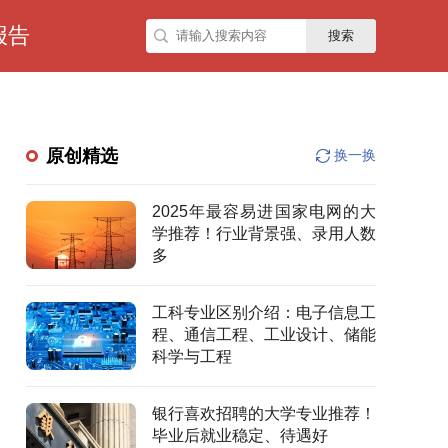
报告
搜索
原创精选
换一换
2025年最容易进国家电网的大
学推荐！行业背景强、录用人数
多
工科专业区别介绍：电子信息工
程、通信工程、工业设计、储能
科学与工程
银行喜欢招聘的大学专业推荐！
毕业后就业稳定、待遇好