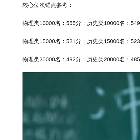
核心位次锚点参考：
物理类10000名：555分；历史类10000名：54
物理类15000名：521分；历史类15000名：52
物理类20000名：492分；历史类20000名：48