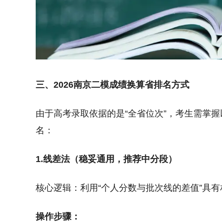
三、2026南京二模成绩换算省排名方式
由于高考录取依据的是“全省位次”，考生需掌
名：
1.线差法（稳妥通用，推荐中分段）
核心逻辑：利用“个人分数与批次线的差值”具
操作步骤：