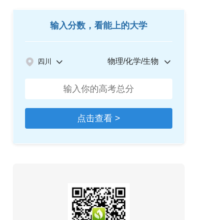
输入分数，看能上的大学
物理/化学/生物
四川
点击查看 >