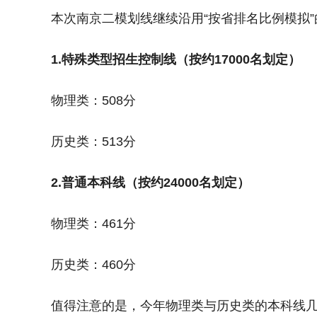
本次南京二模划线继续沿用“按省排名比例模拟
1.特殊类型招生控制线（按约17000名划定）
物理类：508分
历史类：513分
2.普通本科线（按约24000名划定）
物理类：461分
历史类：460分
值得注意的是，今年物理类与历史类的本科线