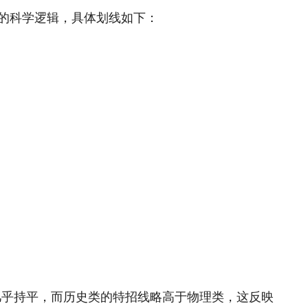
”的科学逻辑，具体划线如下：
几乎持平，而历史类的特招线略高于物理类，这反映