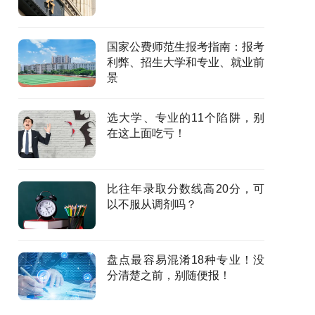
国家公费师范生报考指南：报考
利弊、招生大学和专业、就业前
景
选大学、专业的11个陷阱，别
在这上面吃亏！
比往年录取分数线高20分，可
以不服从调剂吗？
盘点最容易混淆18种专业！没
分清楚之前，别随便报！