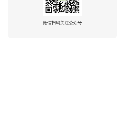
微信扫码关注公众号