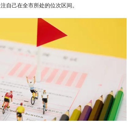
关注自己在全市所处的位次区间。