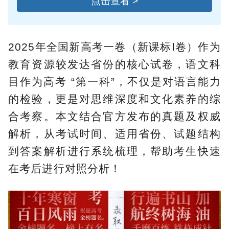
点击查看 >
2025年全国新高考一卷（新课标Ⅰ卷）作为
教育资源较发达省份的核心试卷，语文科
目作为高考 “第一科”，不仅是对语言能力
的检验，更是对思维深度和文化素养的综
合考察。本文结合官方发布的真题及权威
解析，从考试时间、适用省份、试题结构
到答案解析进行系统梳理，帮助考生快速
在考后进行对照分析！