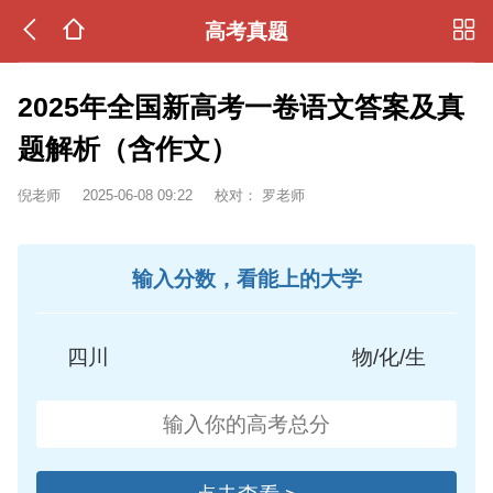
高考真题
2025年全国新高考一卷语文答案及真
题解析（含作文）
倪老师
2025-06-08 09:22
校对：
罗老师
输入分数，看能上的大学
四川
物/化/生