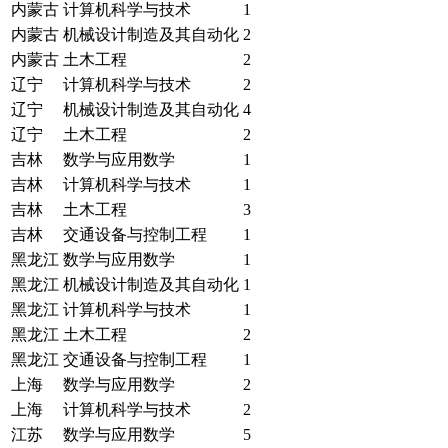
内蒙古
计算机科学与技术
1
内蒙古
机械设计制造及其自动化
2
内蒙古
土木工程
2
辽宁
计算机科学与技术
2
辽宁
机械设计制造及其自动化
4
辽宁
土木工程
2
吉林
数学与应用数学
1
吉林
计算机科学与技术
1
吉林
土木工程
3
吉林
交通设备与控制工程
1
黑龙江
数学与应用数学
1
黑龙江
机械设计制造及其自动化
1
黑龙江
计算机科学与技术
1
黑龙江
土木工程
2
黑龙江
交通设备与控制工程
1
上海
数学与应用数学
2
上海
计算机科学与技术
2
江苏
数学与应用数学
5