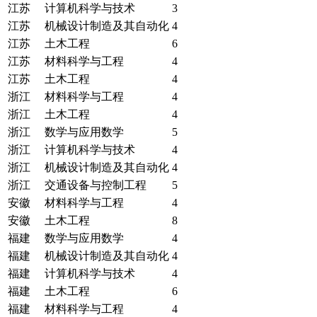
江苏
计算机科学与技术
3
江苏
机械设计制造及其自动化
4
江苏
土木工程
6
江苏
材料科学与工程
4
江苏
土木工程
4
浙江
材料科学与工程
4
浙江
土木工程
4
浙江
数学与应用数学
5
浙江
计算机科学与技术
4
浙江
机械设计制造及其自动化
4
浙江
交通设备与控制工程
5
安徽
材料科学与工程
4
安徽
土木工程
8
福建
数学与应用数学
4
福建
机械设计制造及其自动化
4
福建
计算机科学与技术
4
福建
土木工程
6
福建
材料科学与工程
4