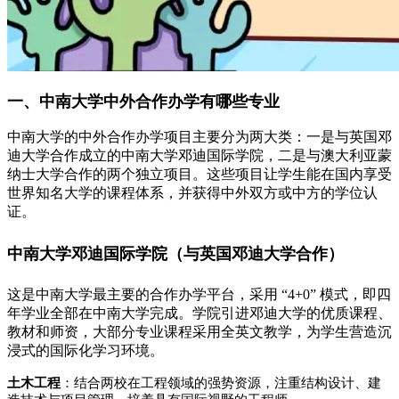
一、中南大学中外合作办学有哪些专业
中南大学的中外合作办学项目主要分为两大类：一是与英国邓
迪大学合作成立的中南大学邓迪国际学院，二是与澳大利亚蒙
纳士大学合作的两个独立项目。这些项目让学生能在国内享受
世界知名大学的课程体系，并获得中外双方或中方的学位认
证。
中南大学邓迪国际学院（与英国邓迪大学合作）
这是中南大学最主要的合作办学平台，采用 “4+0” 模式，即四
年学业全部在中南大学完成。学院引进邓迪大学的优质课程、
教材和师资，大部分专业课程采用全英文教学，为学生营造沉
浸式的国际化学习环境。
土木工程
：结合两校在工程领域的强势资源，注重结构设计、建