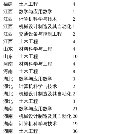
福建
土木工程
4
江西
数学与应用数学
1
江西
计算机科学与技术
2
江西
机械设计制造及其自动化
1
江西
交通设备与控制工程
2
江西
土木工程
4
山东
材料科学与工程
4
山东
土木工程
10
河南
材料科学与工程
4
河南
土木工程
8
湖北
数学与应用数学
3
湖北
计算机科学与技术
2
湖北
机械设计制造及其自动化
2
湖北
土木工程
3
湖南
数学与应用数学
21
湖南
机械设计制造及其自动化
20
湖南
计算机科学与技术
19
湖南
土木工程
36