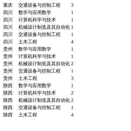
重庆
交通设备与控制工程
3
四川
数学与应用数学
1
四川
计算机科学与技术
1
四川
机械设计制造及其自动化
1
四川
交通设备与控制工程
1
四川
土木工程
4
贵州
数学与应用数学
1
贵州
计算机科学与技术
1
贵州
机械设计制造及其自动化
2
贵州
交通设备与控制工程
1
贵州
土木工程
3
陕西
数学与应用数学
1
陕西
计算机科学与技术
2
陕西
机械设计制造及其自动化
2
陕西
交通设备与控制工程
1
陕西
土木工程
4