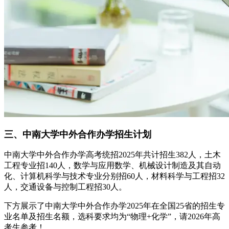
三、中南大学中外合作办学招生计划
中南大学中外合作办学高考统招2025年共计招生382人，土木
工程专业招140人，数学与应用数学、机械设计制造及其自动
化、计算机科学与技术专业分别招60人，材料科学与工程招32
人，交通设备与控制工程招30人。
下方展示了中南大学中外合作办学2025年在全国25省的招生专
业名单及招生名额，选科要求均为“物理+化学”，请2026年高
考生参考！