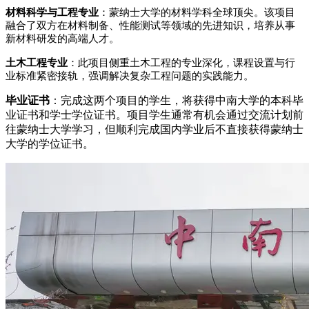
材料科学与工程专业
：蒙纳士大学的材料学科全球顶尖。该项目
融合了双方在材料制备、性能测试等领域的先进知识，培养从事
新材料研发的高端人才。
土木工程专业
：此项目侧重土木工程的专业深化，课程设置与行
业标准紧密接轨，强调解决复杂工程问题的实践能力。
毕业证书
：完成这两个项目的学生，将获得中南大学的本科毕
业证书和学士学位证书。项目学生通常有机会通过交流计划前
往蒙纳士大学学习，但顺利完成国内学业后不直接获得蒙纳士
大学的学位证书。