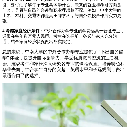
引。要仔细了解每个专业具体学什么、未来的就业和考研方向是
什么，是否与自己的兴趣和职业理想相匹配。例如，中南大学的
土木、材料、交通等都是其王牌学科，与国外强校合作后实力更
强。
4.
考虑家庭经济条件
：中外合作办学专业的学费远高于普通专业，
通常在每年数万元人民币。考生在选择前，务必与家人充分沟
通，结合家庭经济状况做出务实决定。
总的来说，中南大学的中外合作办学专业提供了 “不出国的留
学” 体验，是提升国际竞争力、享受优质教育资源的宝贵机
会。建议考生和家长深入研究各专业的课程设置、培养特色和
毕业去向，结合学生自身的兴趣、英语水平和长远规划，做出
最适合自己的选择。