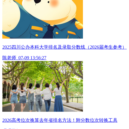
2025四川公办本科大学排名及录取分数线（2026届考生参考）
陈老师
07-09 13:56:27
2026高考位次换算去年省排名方法！附分数位次转换工具