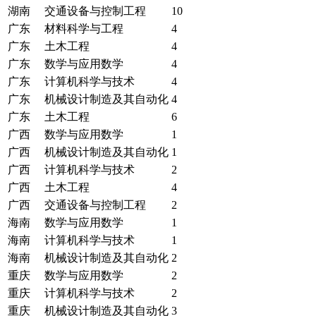
湖南
交通设备与控制工程
10
广东
材料科学与工程
4
广东
土木工程
4
广东
数学与应用数学
4
广东
计算机科学与技术
4
广东
机械设计制造及其自动化
4
广东
土木工程
6
广西
数学与应用数学
1
广西
机械设计制造及其自动化
1
广西
计算机科学与技术
2
广西
土木工程
4
广西
交通设备与控制工程
2
海南
数学与应用数学
1
海南
计算机科学与技术
1
海南
机械设计制造及其自动化
2
重庆
数学与应用数学
2
重庆
计算机科学与技术
2
重庆
机械设计制造及其自动化
3