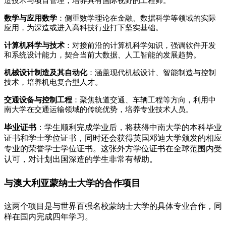
造技术与项目管理，培养具有国际视野的工程师。
数学与应用数学
：侧重数学理论在金融、数据科学等领域的实际
应用，为深造或进入高科技行业打下坚实基础。
计算机科学与技术
：对接前沿的计算机科学知识，强调软件开发
和系统设计能力，契合当前大数据、人工智能的发展趋势。
机械设计制造及其自动化
：涵盖现代机械设计、智能制造与控制
技术，培养机电复合型人才。
交通设备与控制工程
：聚焦轨道交通、车辆工程等方向，利用中
南大学在交通运输领域的传统优势，培养专业技术人员。
毕业证书
：学生顺利完成学业后，将获得中南大学的本科毕业
证书和学士学位证书，同时还会获得英国邓迪大学颁发的相应
专业的荣誉学士学位证书。这张外方学位证书在全球范围内受
认可，对计划出国深造的学生非常有帮助。
与澳大利亚蒙纳士大学的合作项目
这两个项目是与世界百强名校蒙纳士大学的具体专业合作，同
样在国内完成四年学习。