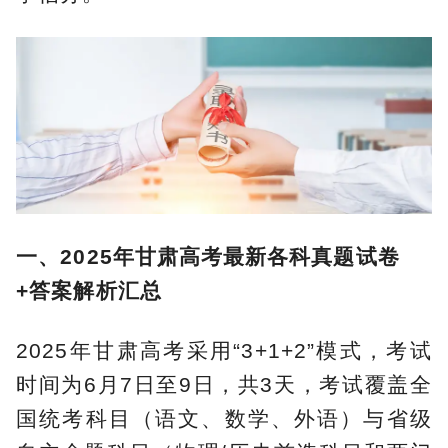
一、2025年甘肃高考最新各科真题试卷
+答案解析汇总
2025年甘肃高考采用“3+1+2”模式，考试
时间为6月7日至9日，共3天，考试覆盖全
国统考科目（语文、数学、外语）与省级