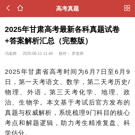
高考真题
2025年甘肃高考最新各科真题试卷
+答案解析汇总（完整版）
冯老师
2025-06-11 11:44
校对：
罗老师
2025年甘肃省高考时间为6月7日至6月9
日，第一天考语文、数学，第二天考历史/
物理、外语，第三天考化学、地理、政
治、生物学。本文基于考试后官方发布的
真题与权威解析，系统梳理9门科目的核心
考点和解题逻辑，助力考生精准复盘、科
学估分。