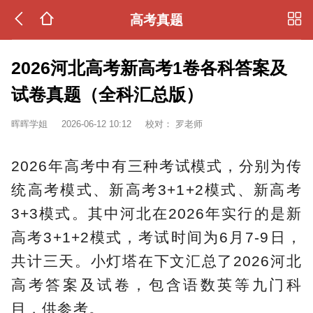
高考真题
2026河北高考新高考1卷各科答案及
试卷真题（全科汇总版）
晖晖学姐
2026-06-12 10:12
校对：
罗老师
2026年高考中有三种考试模式，分别为传
统高考模式、新高考3+1+2模式、新高考
3+3模式。其中河北在2026年实行的是新
高考3+1+2模式，考试时间为6月7-9日，
共计三天。小灯塔在下文汇总了2026河北
高考答案及试卷，包含语数英等九门科
目，供参考。