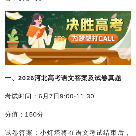
一、2026河北高考语文答案及试卷真题
考试时间：6月7日9:00-11:30
分值：150分
试卷答案：小灯塔将在语文考试结束后，