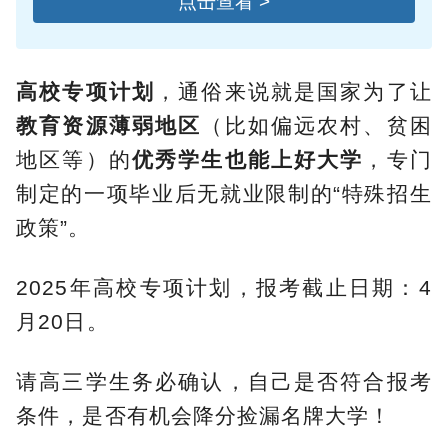
点击查看 >
高校专项计划
，通俗来说就是国家为了让
教育资源薄弱地区
（比如偏远农村、贫困
地区等）的
优秀学生也能上好大学
，专门
制定的一项毕业后无就业限制的“特殊招生
政策”。
2025年高校专项计划，报考截止日期：4
月20日。
请高三学生务必确认，自己是否符合报考
条件，是否有机会降分捡漏名牌大学！