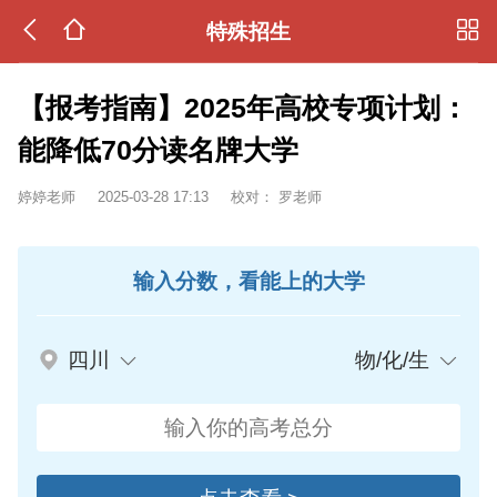
特殊招生
【报考指南】2025年高校专项计划：
能降低70分读名牌大学
婷婷老师
2025-03-28 17:13
校对：
罗老师
输入分数，看能上的大学
四川
物/化/生