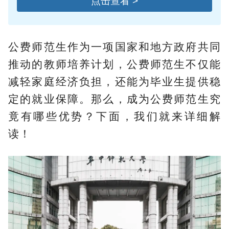
点击查看 >
公费师范生作为一项国家和地方政府共同
推动的教师培养计划，公费师范生不仅能
减轻家庭经济负担，还能为毕业生提供稳
定的就业保障。那么，成为公费师范生究
竟有哪些优势？下面，我们就来详细解
读！