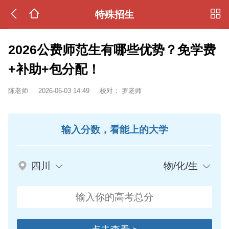
特殊招生
2026公费师范生有哪些优势？免学费
+补助+包分配！
陈老师
2026-06-03 14:49
校对：
罗老师
输入分数，看能上的大学
四川
物/化/生