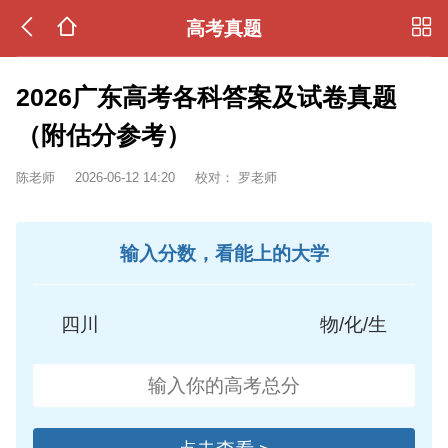
高考真题
2026广东高考各科答案及试卷真题
（附估分参考）
陈老师
2026-06-12 14:20
校对：
罗老师
输入分数，看能上的大学
四川
物/化/生