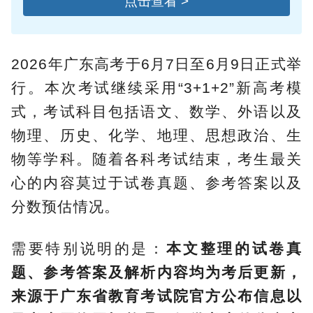
点击查看 >
2026年广东高考于6月7日至6月9日正式举
行。本次考试继续采用“3+1+2”新高考模
式，考试科目包括语文、数学、外语以及
物理、历史、化学、地理、思想政治、生
物等学科。随着各科考试结束，考生最关
心的内容莫过于试卷真题、参考答案以及
分数预估情况。
需要特别说明的是：
本文整理的试卷真
题、参考答案及解析内容均为考后更新，
来源于广东省教育考试院官方公布信息以