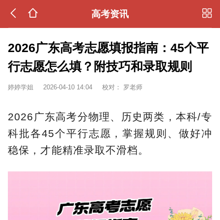
高考资讯
2026广东高考志愿填报指南：45个平
行志愿怎么填？附技巧和录取规则
婷婷学姐
2026-04-10 14:04
校对：
罗老师
2026广东高考分物理、历史两类，本科/专
科批各45个平行志愿，掌握规则、做好冲
稳保，才能精准录取不滑档。