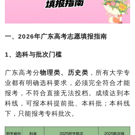
一、2026年广东高考志愿填报指南
1、选科与批次门槛
广东高考分
物理类、历史类
，所有大学专
业都有明确选科要求，必须完全符合才能
报考，不符合直接无法投档。成绩达到本
科线，可报本科提前批、本科批；本科线
下，只能报考专科批次。