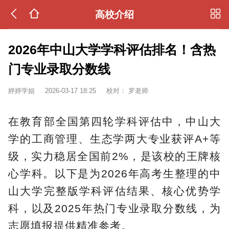
高校介绍
2026年中山大学学科评估排名！含热
门专业录取分数线
婷婷学姐
2026-03-17 18:25
校对：
罗老师
在教育部全国第四轮学科评估中，中山大
学的工商管理、生态学两大专业获评A+等
级，实力稳居全国前2%，是该校的王牌核
心学科。以下是为2026年高考生整理的中
山大学完整版学科评估结果、核心优势学
科，以及2025年热门专业录取分数线，为
志愿填报提供精准参考。