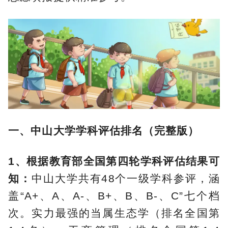
一、中山大学学科评估排名（完整版）
1、根据教育部全国第四轮学科评估结果可
知：
中山大学共有48个一级学科参评，涵
盖“A+、A、A-、B+、B、B-、C”七个档
次。实力最强的当属生态学（排名全国第