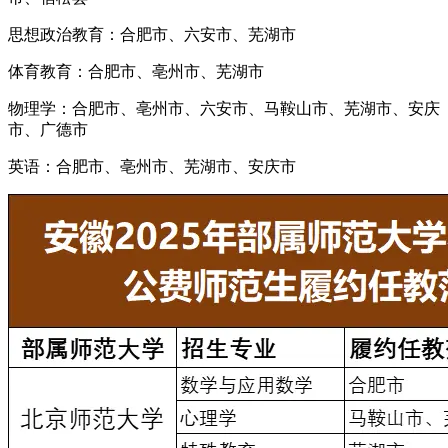
思想政治教育：合肥市、六安市、芜湖市
体育教育：合肥市、亳州市、芜湖市
物理学：合肥市、亳州市、六安市、马鞍山市、芜湖市、安庆
市、广德市
英语：合肥市、亳州市、芜湖市、安庆市