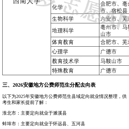
三、2026安徽地方公费师范生分配去向表
以下为2025年安徽地方公费师范生县域定向就业情况整理，供
考生和家长提前了解：
淮北市：主要定向就业于濉溪县
蚌埠市：主要定向就业于怀远县、五河县