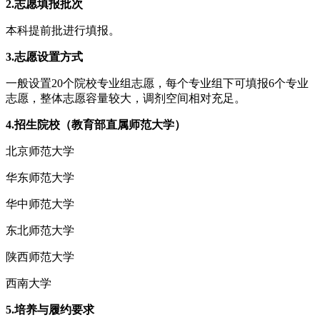
2.志愿填报批次
本科提前批进行填报。
3.志愿设置方式
一般设置20个院校专业组志愿，每个专业组下可填报6个专业
志愿，整体志愿容量较大，调剂空间相对充足。
4.招生院校（教育部直属师范大学）
北京师范大学
华东师范大学
华中师范大学
东北师范大学
陕西师范大学
西南大学
5.培养与履约要求