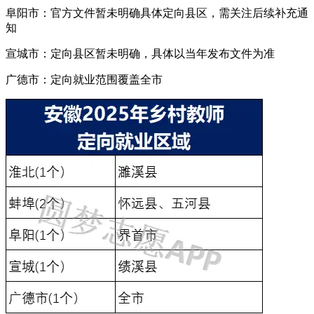
阜阳市：官方文件暂未明确具体定向县区，需关注后续补充通
知
宣城市：定向县区暂未明确，具体以当年发布文件为准
广德市：定向就业范围覆盖全市