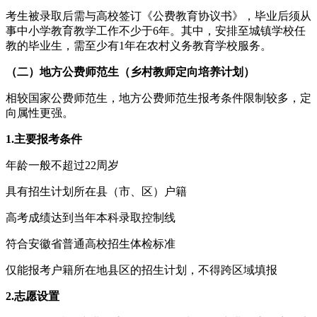
考生被录取后需与高校签订《公费教育协议书》，毕业后须从
事中小学教育教学工作不少于6年。其中，安排至城镇学校任
教的毕业生，需至少有1年在农村义务教育学校服务。
（二）地方公费师范生（乡村教师定向培养计划）
相较国家公费师范生，地方公费师范生报考条件限制较多，定
向属性更强。
1.主要报考条件
年龄一般不超过22周岁
具有招生计划所在县（市、区）户籍
高考成绩达到当年本科录取控制线
符合安徽省普通高校招生体检标准
仅能报考户籍所在地县区的招生计划，不得跨区域填报
2.志愿设置