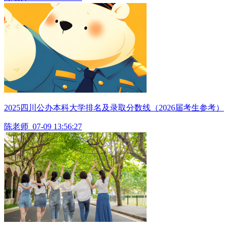
2025四川公办本科大学排名及录取分数线（2026届考生参考）
陈老师
07-09 13:56:27