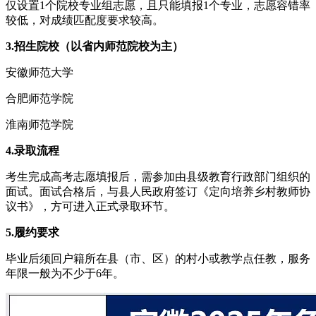
仅设置1个院校专业组志愿，且只能填报1个专业，志愿容错率
较低，对成绩匹配度要求较高。
3.招生院校（以省内师范院校为主）
安徽师范大学
合肥师范学院
淮南师范学院
4.录取流程
考生完成高考志愿填报后，需参加由县级教育行政部门组织的
面试。面试合格后，与县人民政府签订《定向培养乡村教师协
议书》，方可进入正式录取环节。
5.履约要求
毕业后须回户籍所在县（市、区）的村小或教学点任教，服务
年限一般为不少于6年。