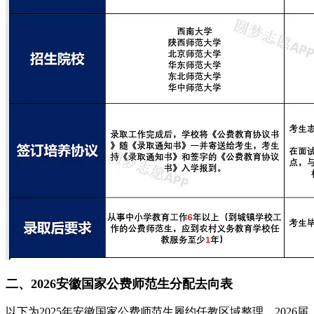
二、2026安徽国家公费师范生分配去向表
以下为2025年安徽国家公费师范生履约任教区域整理，2026届