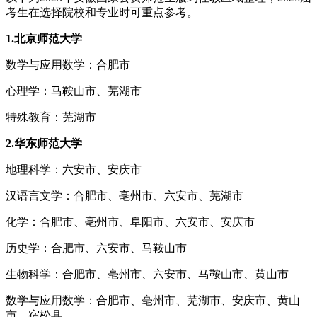
考生在选择院校和专业时可重点参考。
1.北京师范大学
数学与应用数学：合肥市
心理学：马鞍山市、芜湖市
特殊教育：芜湖市
2.华东师范大学
地理科学：六安市、安庆市
汉语言文学：合肥市、亳州市、六安市、芜湖市
化学：合肥市、亳州市、阜阳市、六安市、安庆市
历史学：合肥市、六安市、马鞍山市
生物科学：合肥市、亳州市、六安市、马鞍山市、黄山市
数学与应用数学：合肥市、亳州市、芜湖市、安庆市、黄山
市、宿松县