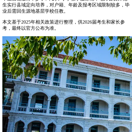
生实行县域定向培养，对户籍、年龄及报考区域限制较多，毕
业后需回生源地基层学校任教。
本文基于2025年相关政策进行整理，供2026届考生和家长参
考，最终以官方公布为准。