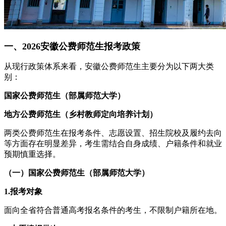
一、2026安徽公费师范生报考政策
从现行政策体系来看，安徽公费师范生主要分为以下两大类
别：
国家公费师范生（部属师范大学）
地方公费师范生（乡村教师定向培养计划）
两类公费师范生在报考条件、志愿设置、招生院校及履约去向
等方面存在明显差异，考生需结合自身成绩、户籍条件和就业
预期慎重选择。
（一）国家公费师范生（部属师范大学）
1.报考对象
面向全省符合普通高考报名条件的考生，不限制户籍所在地。