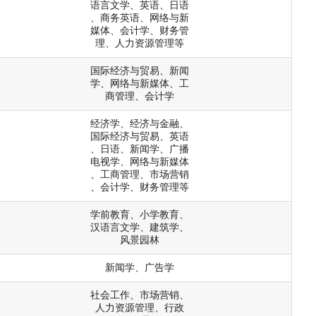
语言文学、英语、日语
、商务英语、网络与新
媒体、会计学、财务管
理、人力资源管理等
国际经济与贸易、新闻
学、网络与新媒体、工
商管理、会计学
经济学、经济与金融、
国际经济与贸易、英语
、日语、新闻学、广播
电视学、网络与新媒体
、工商管理、市场营销
、会计学、财务管理等
学前教育、小学教育、
汉语言文学、建筑学、
风景园林
新闻学、广告学
社会工作、市场营销、
人力资源管理、行政