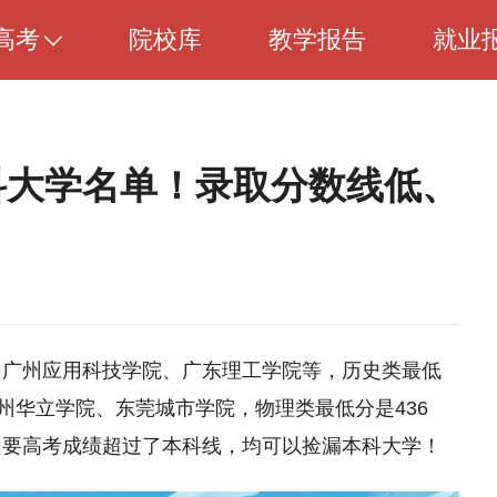
高考
院校库
教学报告
就业
本科大学名单！录取分数线低、
、广州应用科技学院、广东理工学院等，历史类最低
州华立学院、东莞城市学院，物理类最低分是436
只要高考成绩超过了本科线，均可以捡漏本科大学！