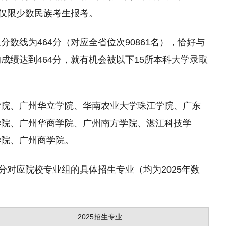
组仅限少数民族考生报考。
数线为464分（对应全省位次90861名），恰好与
成绩达到464分，就有机会被以下15所本科大学录取
学院、广州华立学院、华南农业大学珠江学院、广东
学院、广州华商学院、广州南方学院、湛江科技学
学院、广州商学院。
分对应院校专业组的具体招生专业（均为2025年数
2025招生专业