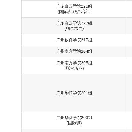
广东白云学院225组
(国际班-联合培养)
广东白云学院227组
(联合培养)
广州软件学院217组
广州南方学院204组
广州南方学院205组
(联合培养)
广州华商学院201组
广州华商学院203组
(国际班)