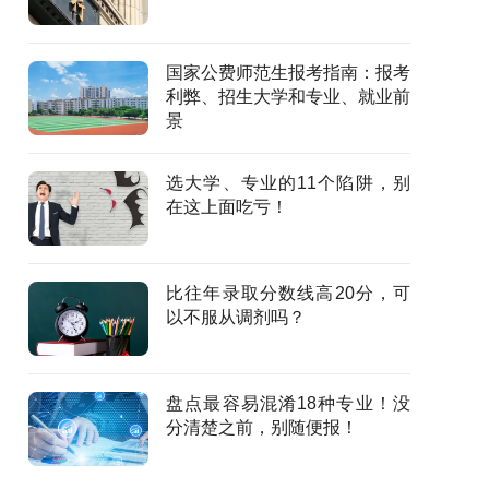
国家公费师范生报考指南：报考
利弊、招生大学和专业、就业前
景
选大学、专业的11个陷阱，别
在这上面吃亏！
比往年录取分数线高20分，可
以不服从调剂吗？
盘点最容易混淆18种专业！没
分清楚之前，别随便报！