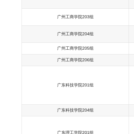
广州工商学院203组
广州工商学院204组
广州工商学院205组
广州工商学院206组
广东科技学院201组
广东科技学院204组
广东理工学院201组