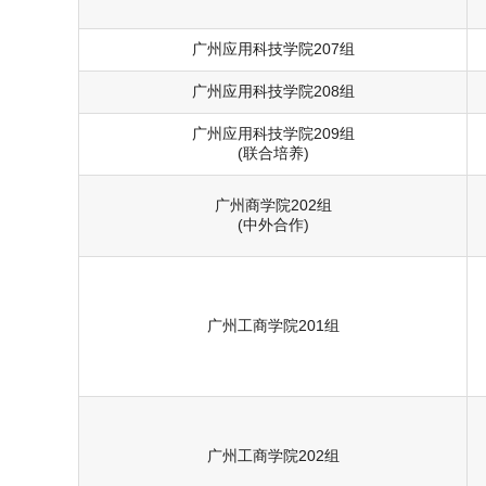
广州应用科技学院207组
广州应用科技学院208组
广州应用科技学院209组
(联合培养)
广州商学院202组
(中外合作)
广州工商学院201组
广州工商学院202组