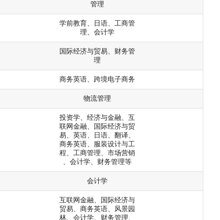
管理
学前教育、日语、工商管
理、会计学
国际经济与贸易、财务管
理
商务英语、跨境电子商务
物流管理
投资学、经济与金融、互
联网金融、国际经济与贸
易、英语、日语、翻译、
商务英语、服装设计与工
程、工商管理、市场营销
、会计学、财务管理等
会计学
互联网金融、国际经济与
贸易、商务英语、风景园
林、会计学、财务管理、