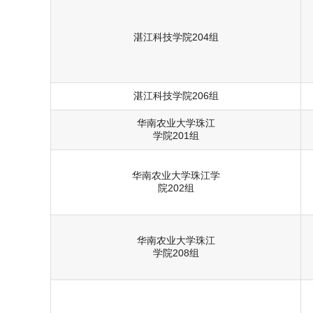
湛江科技学院204组
湛江科技学院206组
华南农业大学珠江
学院201组
华南农业大学珠江学
院202组
华南农业大学珠江
学院208组