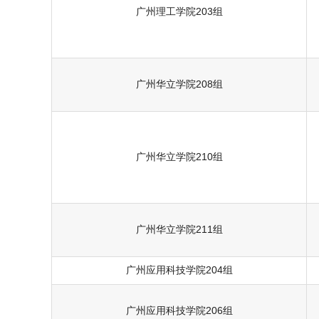
广州理工学院203组
广州华立学院208组
广州华立学院210组
广州华立学院211组
广州应用科技学院204组
广州应用科技学院206组