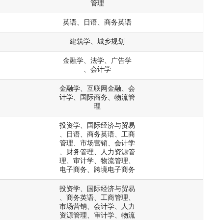
管理
英语、日语、商务英语
建筑学、城乡规划
金融学、法学、广告学
、会计学
金融学、互联网金融、会
计学、国际商务、物流管
理
投资学、国际经济与贸易
、日语、商务英语、工商
管理、市场营销、会计学
、财务管理、人力资源管
理、审计学、物流管理、
电子商务、跨境电子商务
投资学、国际经济与贸易
、商务英语、工商管理、
市场营销、会计学、人力
资源管理、审计学、物流