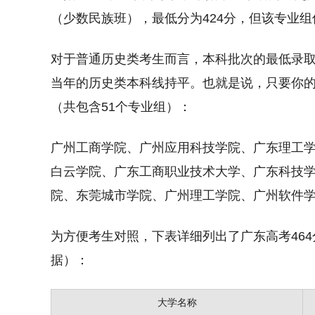
（少数民族班），最低分为424分，但该专业
对于普通历史类考生而言，本科批次的最低录取分
当年的历史类本科线持平。也就是说，只要你的
（共包含51个专业组）：
广州工商学院、广州应用科技学院、广东理工
白云学院、广东工商职业技术大学、广东科技
院、东莞城市学院、广州理工学院、广州软件
为方便考生对照，下表详细列出了广东高考464
据）：
大学名称