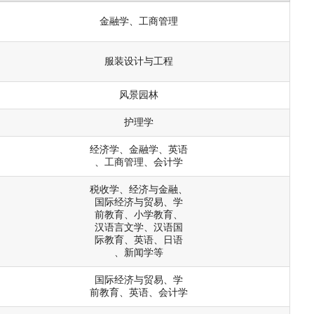
金融学、工商管理
服装设计与工程
风景园林
护理学
经济学、金融学、英语
、工商管理、会计学
税收学、经济与金融、
国际经济与贸易、学
前教育、小学教育、
汉语言文学、汉语国
际教育、英语、日语
、新闻学等
国际经济与贸易、学
前教育、英语、会计学