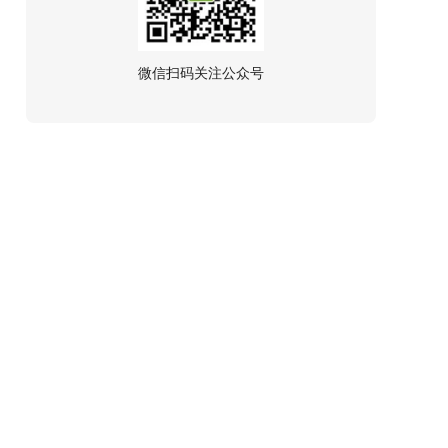
微信扫码关注公众号