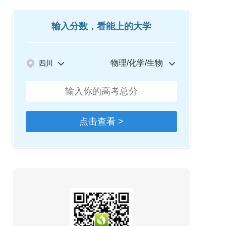
输入分数，看能上的大学
物理/化学/生物
四川
点击查看 >