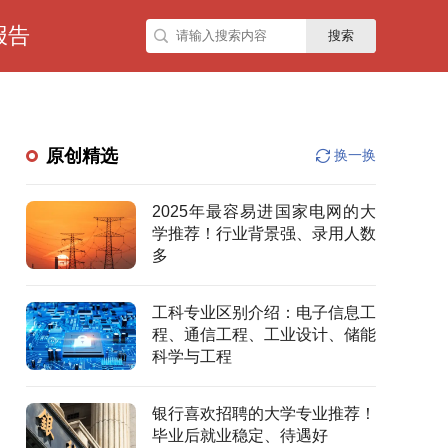
报告
搜索
原创精选
换一换
2025年最容易进国家电网的大
学推荐！行业背景强、录用人数
多
工科专业区别介绍：电子信息工
程、通信工程、工业设计、储能
科学与工程
银行喜欢招聘的大学专业推荐！
毕业后就业稳定、待遇好