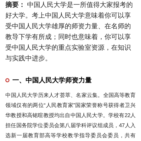
摘要：
中国人民大学是一所值得大家报考的
好大学。考上中国人民大学意味着你可以享
受中国人民大学雄厚的师资力量、在名师的
教导下学有所成；同时也意味着，你可以享
受中国人民大学的重点实验室资源，在知识
与实践中进步。
一、中国人民大学师资力量
中国人民大学历来人才荟萃、名家云集。全国高等教育
领域仅有的两位“人民教育家”国家荣誉称号获得者卫兴
华教授和高铭暄教授均出自中国人民大学。学校有22人
担任国务院学位委员会第八届学科评议组成员，47人入
选新一届教育部高等学校教学指导委员会委员，共有