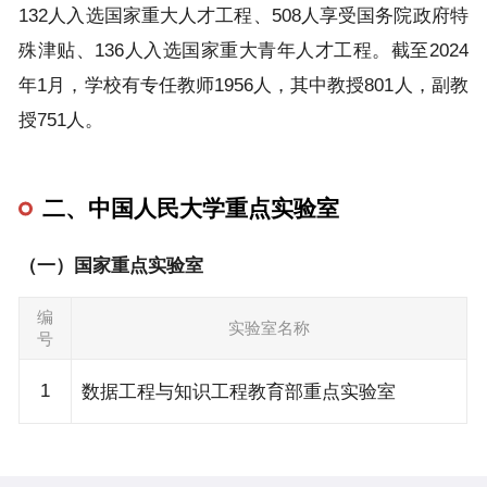
132人入选国家重大人才工程、508人享受国务院政府特
殊津贴、136人入选国家重大青年人才工程。截至2024
年1月，学校有专任教师1956人，其中教授801人，副教
授751人。
二、中国人民大学重点实验室
（一）国家重点实验室
编
实验室名称
号
1
数据工程与知识工程教育部重点实验室