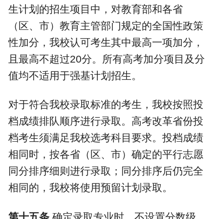
生计划的招生项目中，对教育部和各省
（区、市）教育主管部门规定的全国性政策
性加分，我校认可考生其中最高一项加分，
且最高不超过
20
分。所有高考加分项目及分
值均不适用于强基计划招生。
对于符合我校录取标准的考生，我校按照投
档成绩排队顺序进行录取。高考改革省份投
档考生须满足我校选考科目要求。投档成绩
相同时，按各省（区、市）确定的平行志愿
同分排序细则进行录取；同分排序后仍完全
相同的，我校将使用预留计划录取。
第十五条
确定录取专业时，不设置分数级