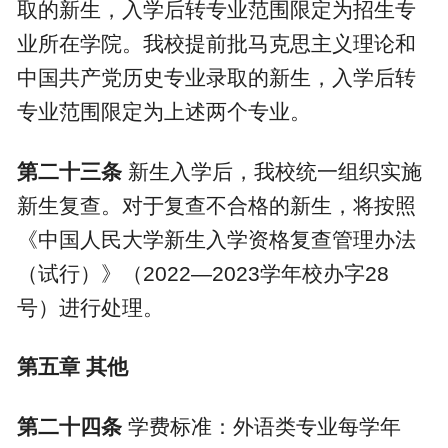
取的新生，入学后转专业范围限定为招生专
业所在学院
。我校提前批马克思主义理论和
中国共产党历史专业录取的新生，入学后转
专业范围限定为上述两个专业。
第二十三条
新生入学后，我校统一组织实施
新生复查。对于复查不合格的新生，将按照
《中国人民大学新生入学资格复查管理办法
（试行）》（
2022
—
2023
学年校办字
28
号）进行处理。
第五章
其他
第二十四条
学费标准：外语类专业每学年