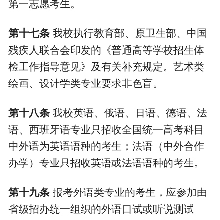
第一志愿考生。
第十七条
我校执行教育部、原卫生部、中国
残疾人联合会印发的《普通高等学校招生体
检工作指导意见》及有关补充规定。艺术类
绘画、设计学类专业要求非色盲。
第十八条
我校英语、俄语、日语、德语、法
语、西班牙语专业只招收全国统一高考科目
中外语为英语语种的考生；法语（中外合作
办学）专业只招收英语或法语语种的考生。
第十九条
报考外语类专业的考生，
应参加由
省级招办统一组织的外语口试或听说测试