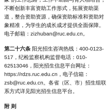
不断创新丰富资助工作形式，拓展资助渠
道，整合资助资源，确保资助标准和资助对
象精准，为学生的成长成才提供全面保障。
电子邮箱：
zizhuban@ruc.edu.cn
。
第二十六条
阳光招生咨询热线：
400-0123-
517
，纪检监察机构监督电话：
010-
62513046
，阳光招生信息平台网址：
https://rdzs.ruc.edu.cn
，电子信箱：
zsb@ruc.edu.cn
。各省（区、市）招生组联
系方式详见阳光招生信息平台。
附
则