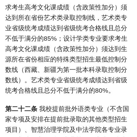
求考生高考文化课成绩（含政策性加分）须
达到所在省份艺术类录取控制线，艺术类专
业省级统考成绩达到省级统考合格线且总分
不低于满分的
85%
；设计学类专业要求考生
高考文化课成绩（含政策性加分）须达到生
源所在省份相应的特殊类型招生最低控制分
数线（西藏、新疆为第一批本科录取控制分
数线）。艺术类专业省级统考成绩达到省级
统考合格线且总分不低于满分的
80%
。
第二十二条
我校提前批外语类专业（不含国
家专项及安排在提前批录取的其他类型招生
项目）、智慧治理学院及中法学院各专业录