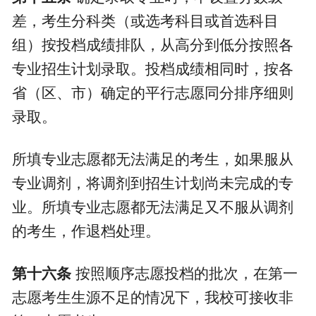
差，考生分科类（或选考科目或首选科目
组）按投档成绩排队，从高分到低分按照各
专业招生计划录取。投档成绩相同时，按各
省（区、市）确定的平行志愿同分排序细则
录取。
所填专业志愿都无法满足的考生，如果服从
专业调剂，将调剂到招生计划尚未完成的专
业。所填专业志愿都无法满足又不服从调剂
的考生，作退档处理。
第十六条
按照顺序志愿投档的批次，在第一
志愿考生生源不足的情况下，我校可接收非