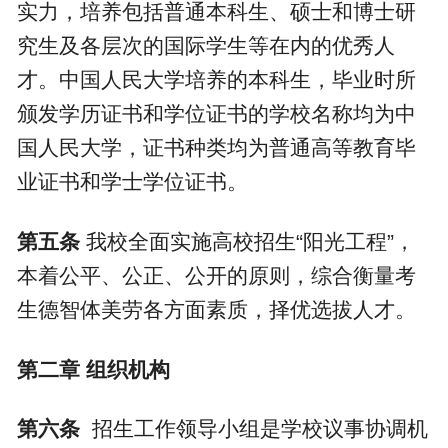
实力，培养包括普通本科生、硕士和博士研
究生及各层次的国际学生等在内的优秀人
才。中国人民大学培养的本科生，毕业时所
颁发学历证书和学位证书的学校名称均为中
国人民大学，证书种类均为普通高等教育毕
业证书和学士学位证书。
第五条
我校全面实施高校招生“阳光工程”，
本着公平、公正、公开的原则，综合衡量考
生德智体美劳各方面素质，择优选拔人才。
第二章
组织机构
第六条
招生工作领导小组是学校议事协调机