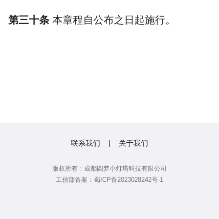
第三十条
本章程自公布之日起施行。
联系我们
|
关于我们
版权所有：成都圆梦小灯塔科技有限公司
工信部备案：蜀ICP备2023028242号-1