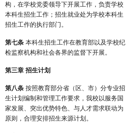
构，在学校党委领导下开展工作，负责学校
本科生招生工作；招生就业处为学校本科生
招生工作的执行部门。
第七条
本科生招生工作在教育部以及学校纪
检监察机构和社会各界的监督下开展。
第三章
招生计划
第八条
按照教育部分省（区、市）分专业招
生计划编制和管理工作要求，我校以服务国
家发展、突出优势特色、与人才需求联动为
原则，合理安排招生来源计划。