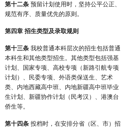
第十二条
预留计划使用时，坚持公平公正、
规范有序、质量优先的原则。
第四章
招生类型及录取规则
第十三条
我校普通本科层次的招生包括普通
本科生和其他类型招生。其他类型包括强基
计划、国家专项、高校专项（新路引航专项
计划）、民委专项、外语类保送生、艺术
类、内地西藏高中班、内地新疆高中班毕业
生计划、新疆协作计划（民考汉）、港澳台
侨生等。
第十四条
投档时，在安排分省（区、市）招