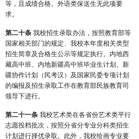
等，且成绩合格
。
外语类保送生无此项要
求。
第二十条
我校招生录取办法，按照教育部等
国家相关部门的规定、我校本年度相关类型
招生简章及合格生公示等规定执行。内地西
藏
高中班、内地新疆高中班毕业生计划、新
疆协作计划（民考汉）及国家民委专项计划
的编报及招生录取工作在教育部民族教育司
领导下进行。
第二十一条
我校艺术类在各省份艺术类平行
志愿投档批次，按照分省分专业分科类招生
计划进行择优录取。此外，我校绘画专业要