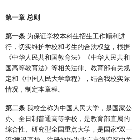
第一章
总则
第一条
为保证学校本科生招生工作顺利进
行，切实维护学校和考生的合法权益，根据
《中华人民共和国教育法》《中华人民共和
国高等教育法》等相关法律、教育部有关规
定和《中国人民大学章程》，结合我校实际
情况，制定本章程。
第二条
我校全称为中国人民大学，是国家公
办、全日制普通高等学校，是教育部直属的
综合性、研究型全国重点大学，是国家“双一
流”建设高校，注册地址为北京市海淀区中关