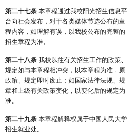
第二十七条
本章程通过我校阳光招生信息平
台向社会发布，对于各类媒体节选公布的章
程内容，如理解有误，以我校公布的完整的
招生章程为准。
第二十八条
我校以往有关招生工作的政策、
规定如与本章程相冲突，以本章程为准，原
政策、规定即时废止；如国家法律法规、规
章和上级有关政策变化，以变化后的规定为
准。
第二十九条
本章程解释权属于中国人民大学
招生就业处。