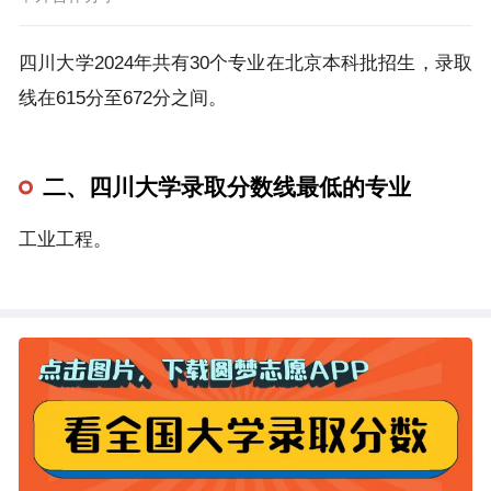
四川大学2024年共有30个专业在北京本科批招生，录取
线在615分至672分之间。
二、四川大学录取分数线最低的专业
工业工程。