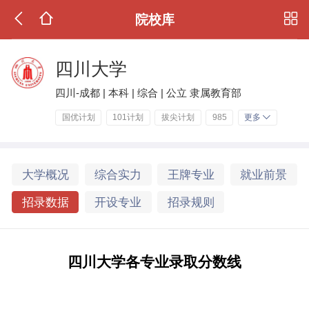
院校库
四川大学
四川-成都 | 本科 | 综合 | 公立 隶属教育部
国优计划
101计划
拔尖计划
985
更多
大学概况
综合实力
王牌专业
就业前景
招录数据
开设专业
招录规则
四川大学各专业录取分数线