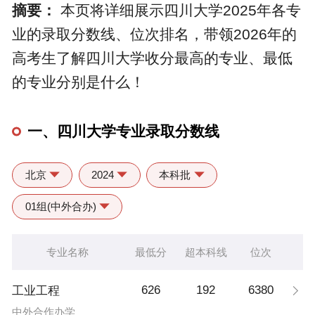
摘要：
本页将详细展示四川大学2025年各专
业的录取分数线、位次排名，带领2026年的
高考生了解四川大学收分最高的专业、最低
的专业分别是什么！
一、四川大学专业录取分数线
北京
2024
本科批
01组(中外合办)
专业名称
最低分
超本科线
位次
626
192
6380
工业工程
中外合作办学