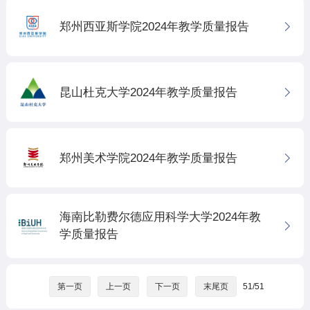
郑州西亚斯学院2024年教学质量报告
昆山杜克大学2024年教学质量报告
郑州美术学院2024年教学质量报告
海南比勒费尔德应用科学大学2024年教
学质量报告
第一页
上一页
下一页
末尾页
51/51