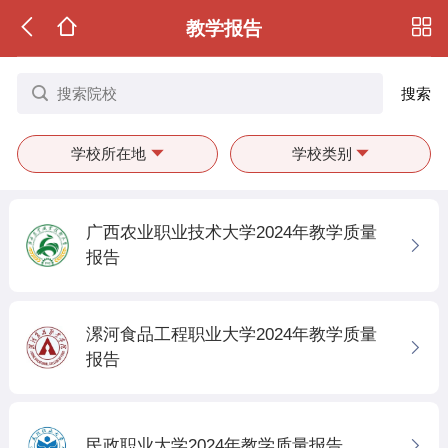
教学报告
搜索
学校所在地
学校类别
广西农业职业技术大学2024年教学质量
报告
漯河食品工程职业大学2024年教学质量
报告
民政职业大学2024年教学质量报告