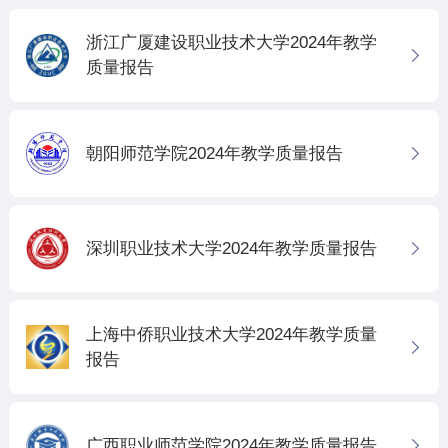
浙江广厦建设职业技术大学2024年教学
质量报告
朝阳师范学院2024年教学质量报告
深圳职业技术大学2024年教学质量报告
上海中侨职业技术大学2024年教学质量
报告
广西职业师范学院2024年教学质量报告