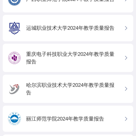
运城职业技术大学2024年教学质量报告
重庆电子科技职业大学2024年教学质量
报告
哈尔滨职业技术大学2024年教学质量报
告
丽江师范学院2024年教学质量报告