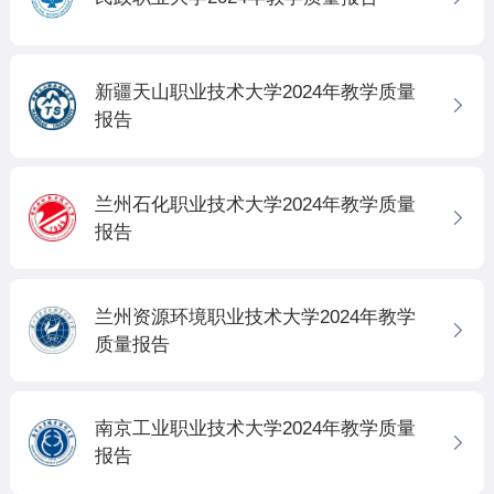
新疆天山职业技术大学2024年教学质量
报告
兰州石化职业技术大学2024年教学质量
报告
兰州资源环境职业技术大学2024年教学
质量报告
南京工业职业技术大学2024年教学质量
报告