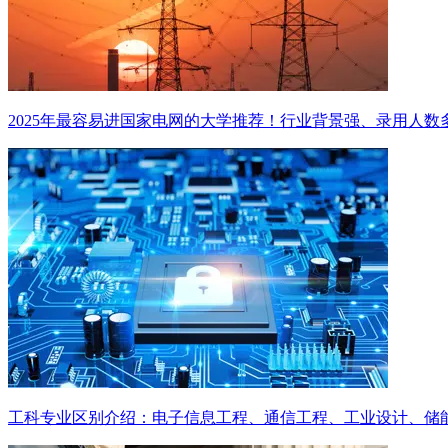
2025年最容易进国家电网的大学推荐！行业背景强、录用人数
工科专业区别介绍：电子信息工程、通信工程、工业设计、储