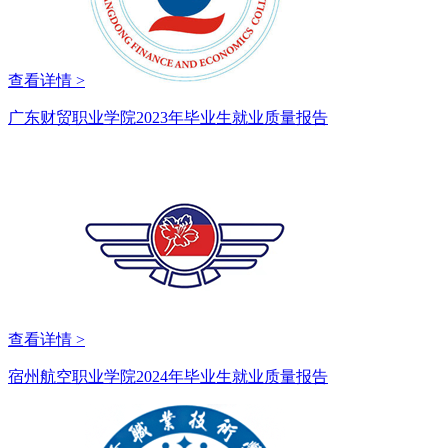
查看详情 >
广东财贸职业学院2023年毕业生就业质量报告
查看详情 >
宿州航空职业学院2024年毕业生就业质量报告