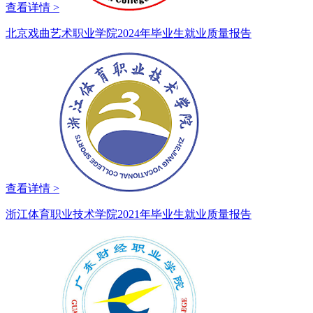
查看详情 >
北京戏曲艺术职业学院2024年毕业生就业质量报告
查看详情 >
浙江体育职业技术学院2021年毕业生就业质量报告