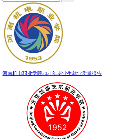
河南机电职业学院2021年毕业生就业质量报告