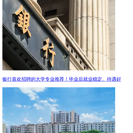
银行喜欢招聘的大学专业推荐！毕业后就业稳定、待遇好