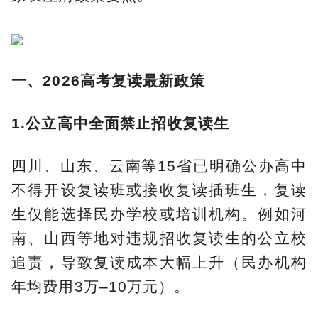
一、2026高考复读最新政策
1.公立高中全面禁止招收复读生
四川、山东、云南等15省已明确公办高中
不得开设复读班或接收复读插班生，复读
生仅能选择民办学校或培训机构。例如河
南、山西等地对违规招收复读生的公立校
追责，导致复读成本大幅上升（民办机构
年均费用3万–10万元）。