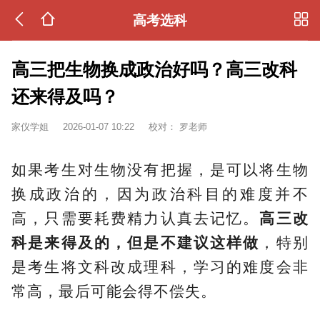
高考选科
高三把生物换成政治好吗？高三改科
还来得及吗？
家仪学姐
2026-01-07 10:22
校对：
罗老师
如果考生对生物没有把握，是可以将生物
换成政治的，因为政治科目的难度并不
高，只需要耗费精力认真去记忆。
高三改
科是来得及的，但是不建议这样做
，特别
是考生将文科改成理科，学习的难度会非
常高，最后可能会得不偿失。