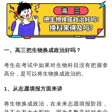
一、高三把生物换成政治好吗？
考生在考试中如果对生物科目没有把握拿
高分，是可以将生物换成政治的。
1、从志愿填报方面来讲
将生物换成政治，在未来志愿填报阶段，