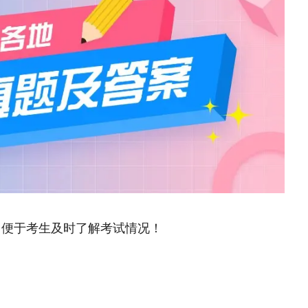
，便于考生及时了解考试情况！