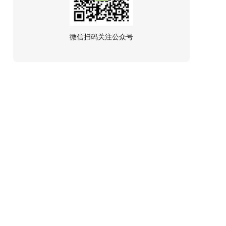
微信扫码关注公众号