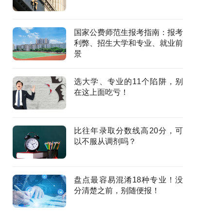
国家公费师范生报考指南：报考
利弊、招生大学和专业、就业前
景
选大学、专业的11个陷阱，别
在这上面吃亏！
比往年录取分数线高20分，可
以不服从调剂吗？
盘点最容易混淆18种专业！没
分清楚之前，别随便报！