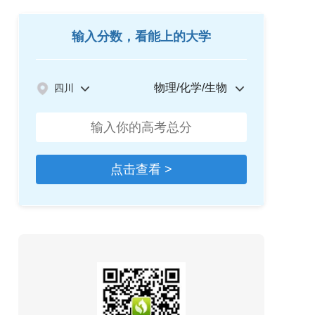
输入分数，看能上的大学
物理/化学/生物
四川
点击查看 >