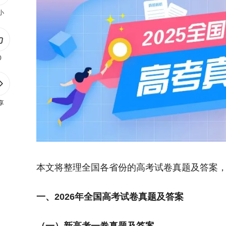
小
0
享
本文将整理全国各省份的高考试卷真题及答案
一、2026年全国高考试卷真题及答案