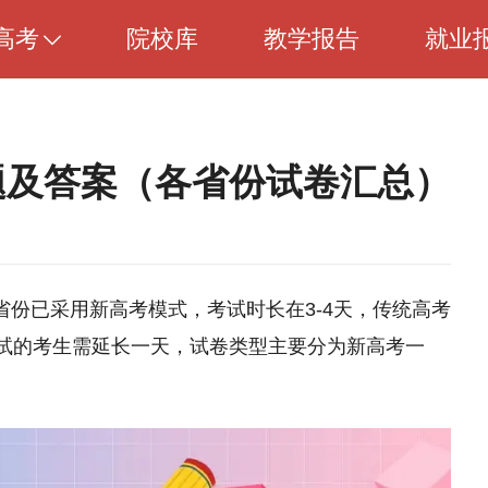
高考
院校库
教学报告
就业
真题及答案（各省份试卷汇总）
个省份已采用新高考模式，考试时长在3-4天，传统高考
试的考生需延长一天，试卷类型主要分为新高考一