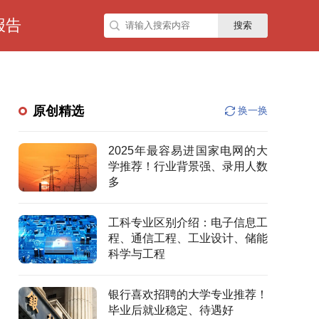
报告
搜索
原创精选
换一换
2025年最容易进国家电网的大
学推荐！行业背景强、录用人数
多
工科专业区别介绍：电子信息工
程、通信工程、工业设计、储能
科学与工程
银行喜欢招聘的大学专业推荐！
毕业后就业稳定、待遇好