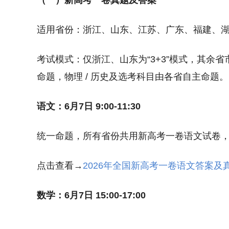
（一）新高考一卷真题及答案
适用省份：浙江、山东、江苏、广东、福建、
考试模式：仅浙江、山东为“3+3”模式，其余省
命题，物理 / 历史及选考科目由各省自主命题。
语文：6月7日 9:00-11:30
统一命题，所有省份共用新高考一卷语文试卷
点击查看→
2026年全国新高考一卷语文答案及
数学：6月7日 15:00-17:00