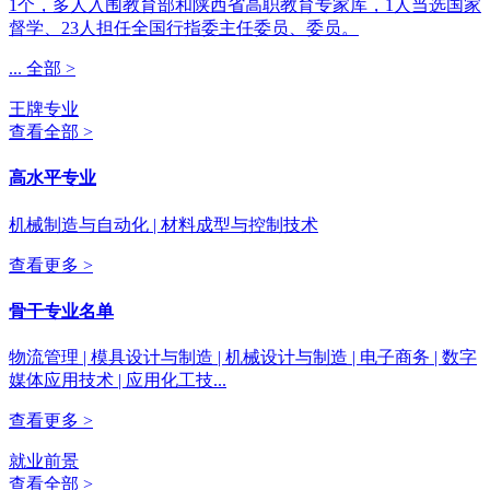
1个，多人入围教育部和陕西省高职教育专家库，1人当选国家
督学、23人担任全国行指委主任委员、委员。
...
全部 >
王牌专业
查看全部 >
高水平专业
机械制造与自动化 | 材料成型与控制技术
查看更多 >
骨干专业名单
物流管理 | 模具设计与制造 | 机械设计与制造 | 电子商务 | 数字
媒体应用技术 | 应用化工技...
查看更多 >
就业前景
查看全部 >