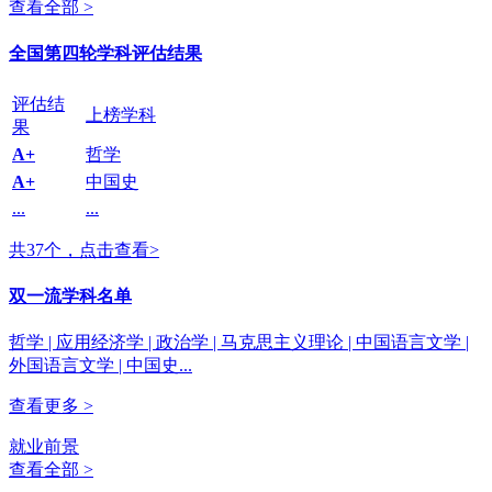
查看全部 >
全国第四轮学科评估结果
评估结
上榜学科
果
A+
哲学
A+
中国史
...
...
共37个，点击查看>
双一流学科名单
哲学 | 应用经济学 | 政治学 | 马克思主义理论 | 中国语言文学 |
外国语言文学 | 中国史...
查看更多 >
就业前景
查看全部 >