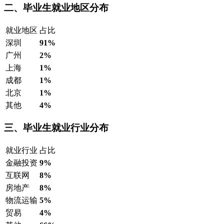
二、毕业生就业地区分布
就业地区
占比
深圳
91%
广州
2%
上海
1%
成都
1%
北京
1%
其他
4%
三、毕业生就业行业分布
就业行业
占比
金融投资
9%
互联网
8%
房地产
8%
物流运输
5%
贸易
4%