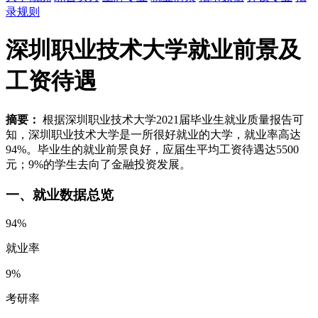
录规则
深圳职业技术大学就业前景及
工资待遇
摘要：
根据深圳职业技术大学2021届毕业生就业质量报告可
知，深圳职业技术大学是一所很好就业的大学，就业率高达
94%。毕业生的就业前景良好，应届生平均工资待遇达5500
元；9%的学生去向了金融投资发展。
一、就业数据总览
94%
就业率
9%
考研率