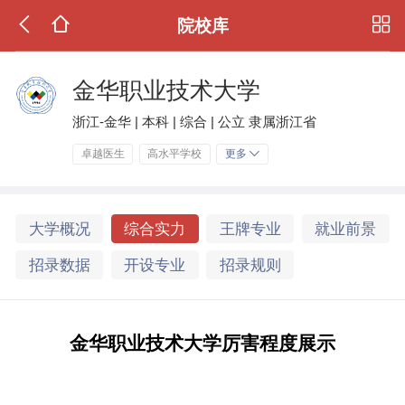
院校库
金华职业技术大学
浙江-金华 | 本科 | 综合 | 公立 隶属浙江省
卓越医生
高水平学校
更多
大学概况
综合实力
王牌专业
就业前景
招录数据
开设专业
招录规则
金华职业技术大学厉害程度展示