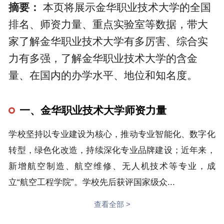
摘要：
本页将展示金华职业技术大学的全国
排名、师资力量、重点实验室等数据，带大
家了解金华职业技术大学有多厉害、综合实
力有多强，了解金华职业技术大学的含金
量、在国内的办学水平、地位和知名度。
一、金华职业技术大学师资力量
学校坚持以专业建设为核心，推动专业智能化、数字化
转型，绿色化改造，持续深化专业品牌建设；近年来，
新增航空制造、航空维修、无人机技术等专业，成
立“航空工程学院”。学校先后获评国家级众...
查看全部 >