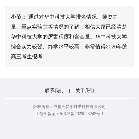
小节：
通过对华中科技大学排名情况、师资力
量、重点实验室等情况的了解，相信大家已经清楚
华中科技大学的厉害程度和含金量。华中科技大学
综合实力较强、办学水平较高，非常值得2026年的
高三考生报考。
联系我们
|
关于我们
版权所有：成都圆梦小灯塔科技有限公司
工信部备案：蜀ICP备2023028242号-1