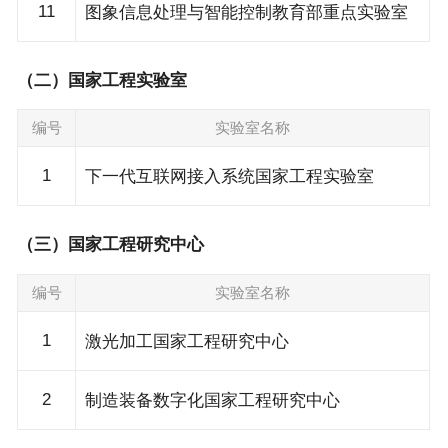
11
图象信息处理与智能控制教育部重点实验室
（二）国家工程实验室
编号
实验室名称
1
下一代互联网接入系统国家工程实验室
（三）国家工程研究中心
编号
实验室名称
1
激光加工国家工程研究中心
2
制造装备数字化国家工程研究中心