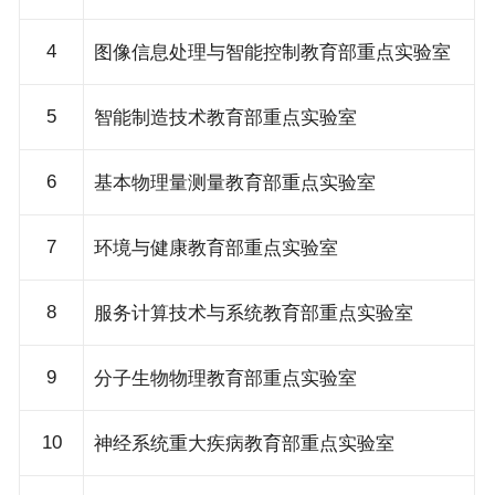
4
图像信息处理与智能控制教育部重点实验室
5
智能制造技术教育部重点实验室
6
基本物理量测量教育部重点实验室
7
环境与健康教育部重点实验室
8
服务计算技术与系统教育部重点实验室
9
分子生物物理教育部重点实验室
10
神经系统重大疾病教育部重点实验室