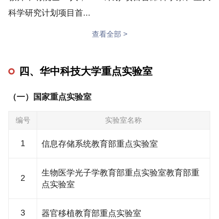
科学研究计划项目首...
查看全部 >
四、华中科技大学重点实验室
（一）国家重点实验室
编号
实验室名称
1
信息存储系统教育部重点实验室
生物医学光子学教育部重点实验室教育部重
2
点实验室
3
器官移植教育部重点实验室