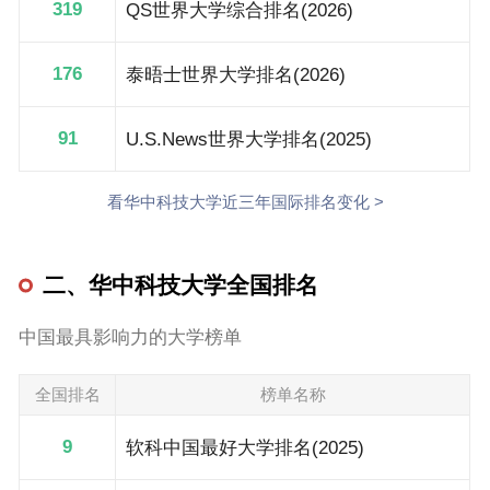
319
QS世界大学综合排名(2026)
176
泰晤士世界大学排名(2026)
91
U.S.News世界大学排名(2025)
看华中科技大学近三年国际排名变化 >
二、华中科技大学全国排名
中国最具影响力的大学榜单
全国排名
榜单名称
9
软科中国最好大学排名(2025)