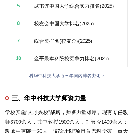
5
武书连中国大学综合实力排名(2025)
8
校友会中国大学排名(2025)
7
综合类排名(校友会)(2025)
10
金平果本科院校竞争力排名(2025)
看华中科技大学近三年国内排名变化 >
三、华中科技大学师资力量
学校实施“人才兴校”战略，师资力量雄厚。现有专任教
师3700余人，其中教授1500余人，副教授1400余人；
教师中有院士20人，“973计划”项目首席科学家、重大