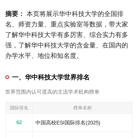
摘要：
本页将展示华中科技大学的全国排
名、师资力量、重点实验室等数据，带大家
了解华中科技大学有多厉害、综合实力有多
强，了解华中科技大学的含金量、在国内的
办学水平、地位和知名度。
一、华中科技大学世界排名
世界范围内认可度高的主流学术机构榜单
国际排名
榜单名称
62
中国高校ESI国际排名(2025)