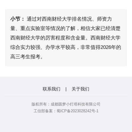
小节：
通过对西南财经大学排名情况、师资力
量、重点实验室等情况的了解，相信大家已经清楚
西南财经大学的厉害程度和含金量。西南财经大学
综合实力较强、办学水平较高，非常值得2026年的
高三考生报考。
联系我们
|
关于我们
版权所有：成都圆梦小灯塔科技有限公司
工信部备案：蜀ICP备2023028242号-1