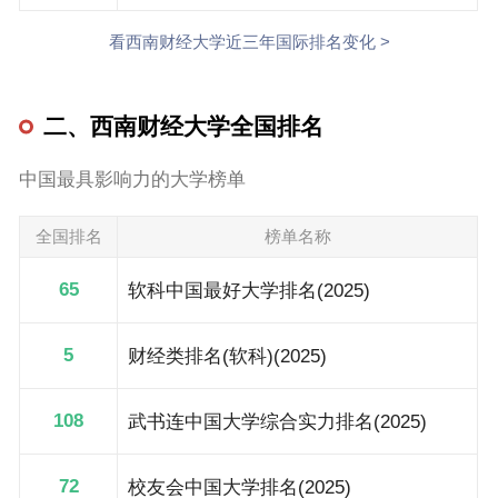
看西南财经大学近三年国际排名变化 >
二、西南财经大学全国排名
中国最具影响力的大学榜单
全国排名
榜单名称
65
软科中国最好大学排名(2025)
5
财经类排名(软科)(2025)
108
武书连中国大学综合实力排名(2025)
72
校友会中国大学排名(2025)