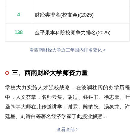
4
财经类排名(校友会)(2025)
138
金平果本科院校竞争力排名(2025)
看西南财经大学近三年国内排名变化 >
三、西南财经大学师资力量
学校大力实施人才强校战略，在波澜壮阔的办学历程
中，人文荟萃，名师云集。胡适、钱钟书、徐志摩、叶
圣陶等大师在此传道讲学；谢霖、陈豹隐、汤象龙、许
廷星、刘诗白等著名经济学家于此授业解惑...
查看全部 >