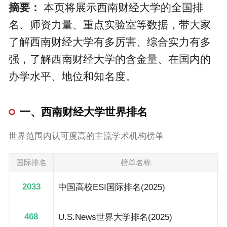
摘要：
本页将展示西南财经大学的全国排
名、师资力量、重点实验室等数据，带大家
了解西南财经大学有多厉害、综合实力有多
强，了解西南财经大学的含金量、在国内的
办学水平、地位和知名度。
一、西南财经大学世界排名
世界范围内认可度高的主流学术机构榜单
国际排名
榜单名称
2033
中国高校ESI国际排名(2025)
468
U.S.News世界大学排名(2025)