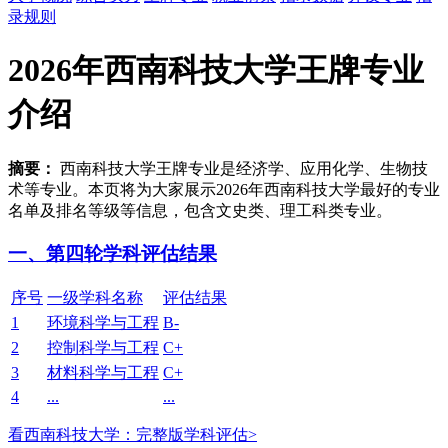
录规则
2026年西南科技大学王牌专业
介绍
摘要：
西南科技大学王牌专业是经济学、应用化学、生物技
术等专业。本页将为大家展示2026年西南科技大学最好的专业
名单及排名等级等信息，包含文史类、理工科类专业。
一、第四轮学科评估结果
序号
一级学科名称
评估结果
1
环境科学与工程
B-
2
控制科学与工程
C+
3
材料科学与工程
C+
4
...
...
看西南科技大学：完整版学科评估>