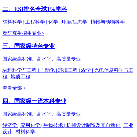
二、ESI排名全球1%学科
材料科学 | 工程科学 | 化学 | 环境/生态学 | 植物与动物科学
看研究生招生专业>
三、国家级特色专业
国家级高标准、高水平、高质量专业
材料科学与工程 | 自动化 | 环境工程 | 农学 | 光电信息科学与工
程 | 地质工程
查看全部 >
四、国家级一流本科专业
国家级高标准、高水平、高质量专业
经济学 | 应用化学 | 生物技术 | 机械设计制造及其自动化 | 工业
设计 | 材料科学...