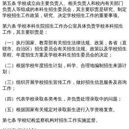
第五条 学校成立由主要负责人、相关负责人和校内有关部门
负责人等组成的本科生招生委员会，其主要职责是研究、制定
学校招生工作政策，研究、决定学校招生工作的重要事项。
第六条 学校本科生院招生工作办公室具体负责学校本科招生
工作，其主要职责是：
（一）执行国家、教育部有关招生法律法规、政策，各省（直
辖市、自治区）招生委员会有关招生法规、政策以及学校招生
章程、年度招生方案及学校本科生招生委员会的决定；
（二）根据学校年度招生计划，科学、合理地编制招生来源计
划；
（三）组织开展学校招生宣传工作，做好招生信息服务及咨询
工作；
（四）代表学校录取各类考生，并负责处理录取中的问题；
（五）根据国家有关规定对录取新生进行入学资格复查。
第七条 学校纪检监察机构对招生工作实施监督。