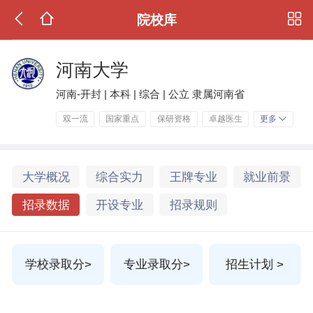
院校库
河南大学
河南-开封 | 本科 | 综合 | 公立 隶属河南省
双一流
国家重点
保研资格
卓越医生
更多
大学概况
综合实力
王牌专业
就业前景
招录数据
开设专业
招录规则
学校录取分>
专业录取分>
招生计划 >