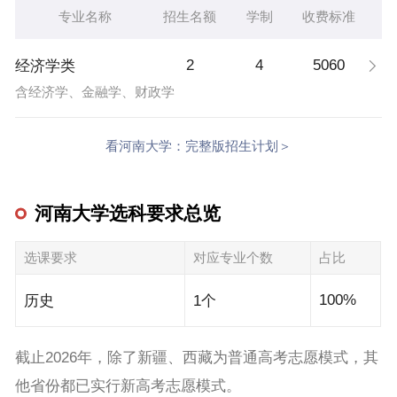
专业名称
招生名额
学制
收费标准
2
4
5060
经济学类
含经济学、金融学、财政学
看河南大学：完整版招生计划＞
河南大学选科要求总览
选课要求
对应专业个数
占比
100%
历史
1个
截止2026年，除了新疆、西藏为普通高考志愿模式，其
他省份都已实行新高考志愿模式。