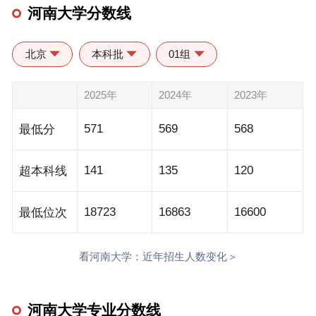
河南大学分数线
北京
本科批
01组
2025年
2024年
2023年
571
569
568
最低分
141
135
120
超本科线
18723
16863
16600
最低位次
看河南大学：近年招生人数变化＞
河南大学专业分数线