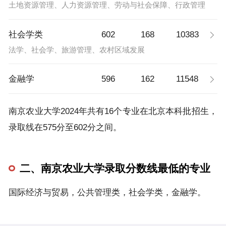
土地资源管理、人力资源管理、劳动与社会保障、行政管理
602
168
10383
社会学类
法学、社会学、旅游管理、农村区域发展
596
162
11548
金融学
南京农业大学2024年共有16个专业在北京本科批招生，
录取线在575分至602分之间。
二、南京农业大学录取分数线最低的专业
国际经济与贸易，公共管理类，社会学类，金融学。