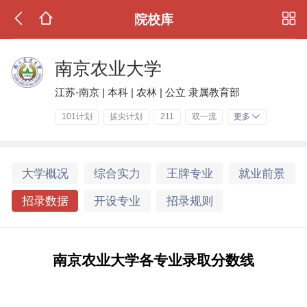
院校库
南京农业大学
江苏-南京 | 本科 | 农林 | 公立 隶属教育部
101计划
拔尖计划
211
双一流
更多
大学概况
综合实力
王牌专业
就业前景
招录数据
开设专业
招录规则
南京农业大学各专业录取分数线