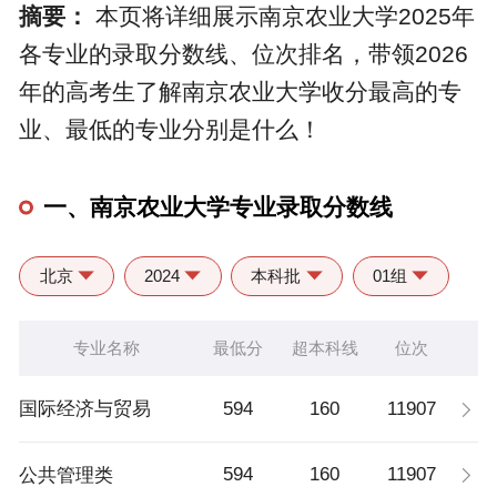
摘要：
本页将详细展示南京农业大学2025年
各专业的录取分数线、位次排名，带领2026
年的高考生了解南京农业大学收分最高的专
业、最低的专业分别是什么！
一、南京农业大学专业录取分数线
北京
2024
本科批
01组
专业名称
最低分
超本科线
位次
594
160
11907
国际经济与贸易
594
160
11907
公共管理类