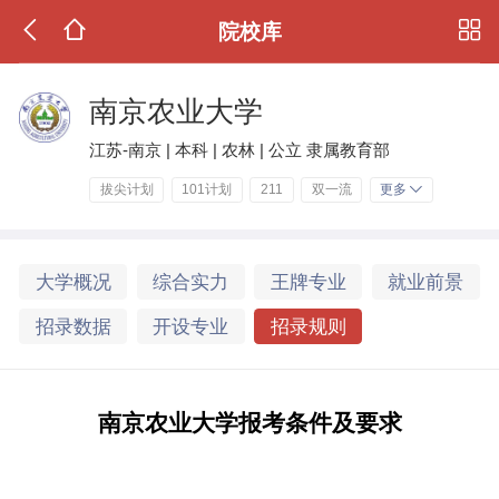
院校库
南京农业大学
江苏-南京 | 本科 | 农林 | 公立 隶属教育部
拔尖计划
101计划
211
双一流
更多
大学概况
综合实力
王牌专业
就业前景
招录数据
开设专业
招录规则
南京农业大学报考条件及要求