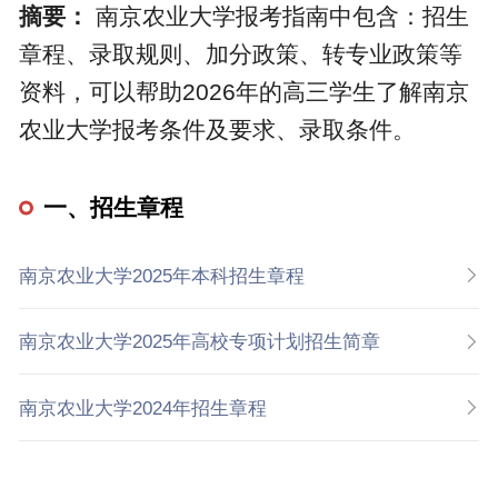
摘要：
南京农业大学报考指南中包含：招生
章程、录取规则、加分政策、转专业政策等
资料，可以帮助2026年的高三学生了解南京
农业大学报考条件及要求、录取条件。
一、招生章程
南京农业大学2025年本科招生章程
南京农业大学2025年高校专项计划招生简章
南京农业大学2024年招生章程