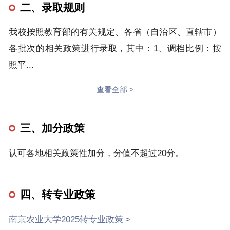
二、录取规则
我校按照教育部的有关规定、各省（自治区、直辖市）
各批次的相关政策进行录取，其中：1、调档比例：按
照平...
查看全部 >
三、加分政策
认可各地相关政策性加分，分值不超过20分。
四、转专业政策
南京农业大学2025转专业政策 >