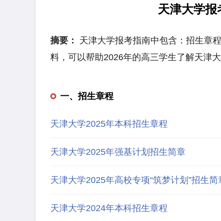
天津大学报
摘要：
天津大学报考指南中包含：招生章程
料，可以帮助2026年的高三学生了解天津
一、招生章程
天津大学2025年本科招生章程
天津大学2025年强基计划招生简章
天津大学2025年高校专项“筑梦计划”招生简
天津大学2024年本科招生章程