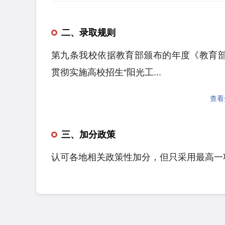
二、录取规则
第九条我校依据教育部颁布的年度《教育
贯彻实施高校招生“阳光工...
查看
三、加分政策
认可各地相关政策性加分，但只采用最高一