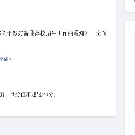
部关于做好普通高校招生工作的通知》，全面
全部 >
项，且分值不超过20分。