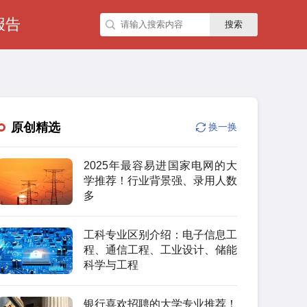
报告
搜索
原创精选
换一换
2025年最容易进国家电网的大
学推荐！行业背景强、录用人数
多
工科专业区别介绍：电子信息工
程、通信工程、工业设计、储能
科学与工程
银行喜欢招聘的大学专业推荐！