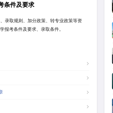
考条件及要求
、录取规则、加分政策、转专业政策等资
大学报考条件及要求、录取条件。
章