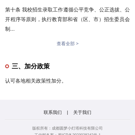
第十条 我校招生录取工作遵循公平竞争、公正选拔、公
开程序等原则，执行教育部和省（区、市）招生委员会
制...
查看全部 >
三、加分政策
认可各地相关政策性加分。
联系我们
|
关于我们
版权所有：成都圆梦小灯塔科技有限公司