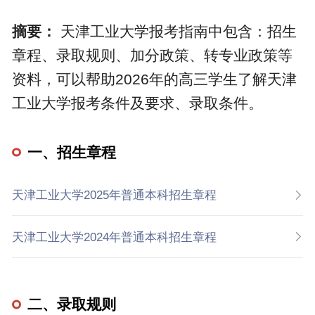
摘要：
天津工业大学报考指南中包含：招生
章程、录取规则、加分政策、转专业政策等
资料，可以帮助2026年的高三学生了解天津
工业大学报考条件及要求、录取条件。
一、招生章程
天津工业大学2025年普通本科招生章程
天津工业大学2024年普通本科招生章程
二、录取规则