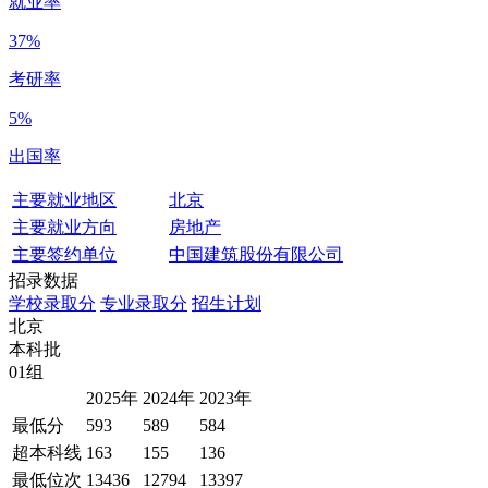
就业率
37%
考研率
5%
出国率
主要就业地区
北京
主要就业方向
房地产
主要签约单位
中国建筑股份有限公司
招录数据
学校录取分
专业录取分
招生计划
北京
本科批
01组
2025年
2024年
2023年
最低分
593
589
584
超本科线
163
155
136
最低位次
13436
12794
13397