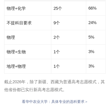
66%
物理+化学
25个
24%
不提科目要求
9个
5%
物理
2个
3%
物理+生物
1个
3%
地理+物理
1个
截止2026年，除了新疆、西藏为普通高考志愿模式，其
他省份都已实行新高考志愿模式。
看华中农业大学：具体专业的选科要求＞