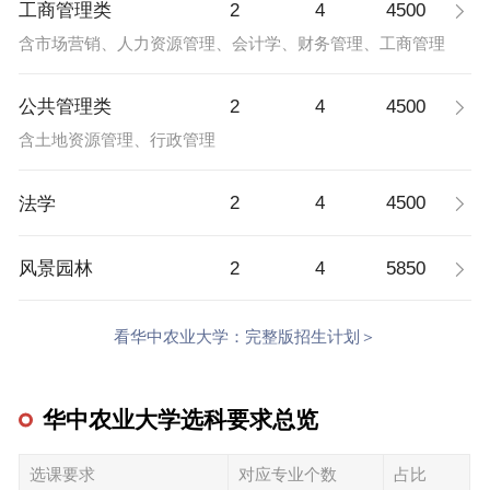
2
4
4500
工商管理类
含市场营销、人力资源管理、会计学、财务管理、工商管理
2
4
4500
公共管理类
含土地资源管理、行政管理
2
4
4500
法学
2
4
5850
风景园林
看华中农业大学：完整版招生计划＞
华中农业大学选科要求总览
选课要求
对应专业个数
占比