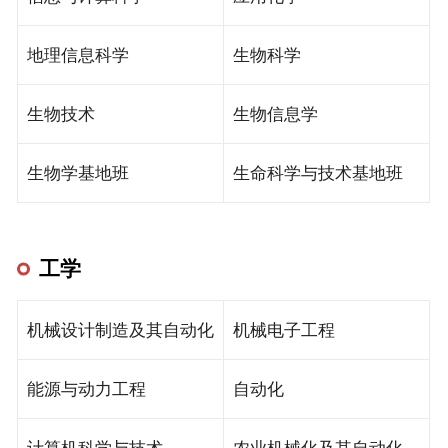
地理信息科学
生物科学
生物技术
生物信息学
生物学基地班
生命科学与技术基地班
工学
机械设计制造及其自动化
机械电子工程
能源与动力工程
自动化