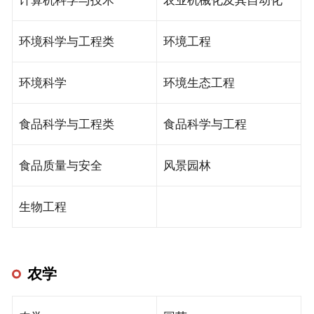
计算机科学与技术
农业机械化及其自动化
环境科学与工程类
环境工程
环境科学
环境生态工程
食品科学与工程类
食品科学与工程
食品质量与安全
风景园林
生物工程
农学