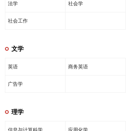
法学
社会学
社会工作
文学
英语
商务英语
广告学
理学
信息与计算科学
应用化学