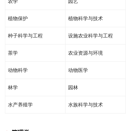
农学
园艺
植物保护
植物科学与技术
种子科学与工程
设施农业科学与工程
茶学
农业资源与环境
动物科学
动物医学
林学
园林
水产养殖学
水族科学与技术