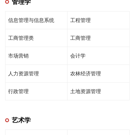
管理学
信息管理与信息系统
工程管理
工商管理类
工商管理
市场营销
会计学
人力资源管理
农林经济管理
行政管理
土地资源管理
艺术学