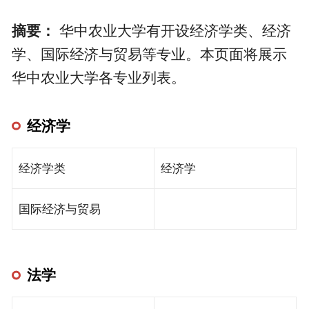
摘要：
华中农业大学有开设经济学类、经济
学、国际经济与贸易等专业。本页面将展示
华中农业大学各专业列表。
经济学
经济学类
经济学
国际经济与贸易
法学